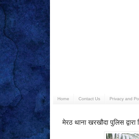
Home
Contact Us
Privacy and Po
मेरठ थाना खरखौदा पुलिस द्वारा