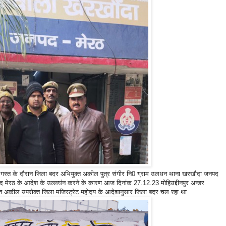
किंग व गस्त के दौरान जिला बदर अभियुक्त अकील पुत्र संगीर नि0 ग्राम उलधन थाना खरखौदा जनपद
द मेरठ के आदेश के उल्लघंन करने के कारण आज दिनांक 27.12.23 मोहिउद्दीनपुर अन्डर
क्त अकील उपरोक्त जिला मजिस्ट्रेट महोदय के आदेशानुसार जिला बदर चल रहा था