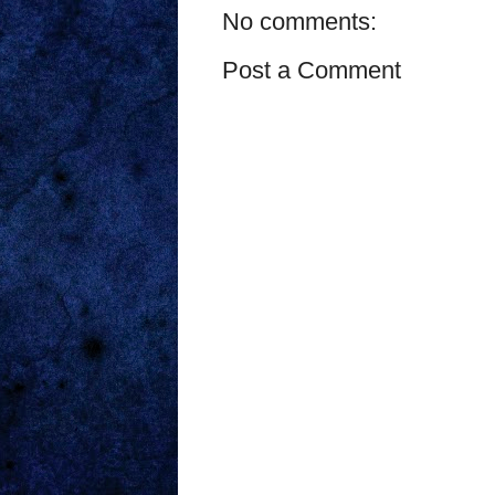
No comments:
Post a Comment