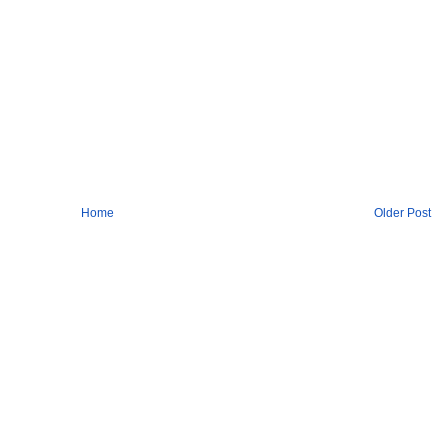
Home
Older Post