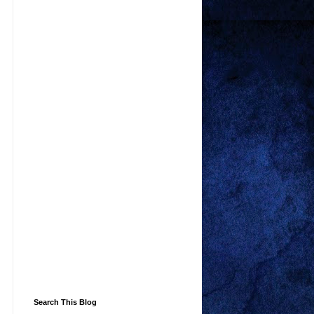
Search This Blog