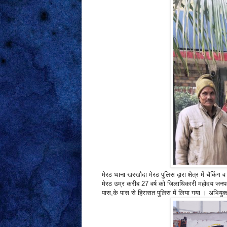
मेरठ थाना खरखौदा मेरठ पुलिस द्वारा क्षेत्र में चै
मेरठ उम्र करीब 27 वर्ष को जिलाधिकारी महोदय जनप
पास,के पास से हिरासत पुलिस में लिया गया । अभियु