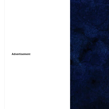
Advertisement