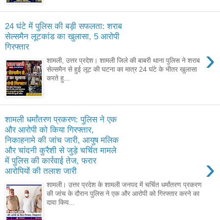
24 घंटे में पुलिस की बड़ी सफलता: शराब
सेल्समैन लूटकांड का खुलासा, 5 आरोपी
गिरफ्तार
›
शामली, उत्तर प्रदेश। शामली जिले की बाबरी थाना पुलिस ने शराब
सेल्समैन से हुई लूट की घटना का मात्र 24 घंटे के भीतर खुलासा
करते हु...
शामली धर्मांतरण प्रकरण: पुलिस ने एक
और आरोपी को किया गिरफ्तार,
निकाहनामे की जांच जारी, आयुष मलिक
और चांदनी कुरैशी से जुड़े चर्चित मामले
›
में पुलिस की कार्रवाई तेज, फरार
आरोपियों की तलाश जारी
शामली। उत्तर प्रदेश के शामली जनपद में चर्चित धर्मांतरण प्रकरण
की जांच के दौरान पुलिस ने एक और आरोपी को गिरफ्तार करने का
दावा किय...