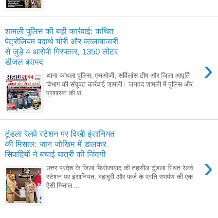
शामली पुलिस की बड़ी कार्रवाई: कथित
पेट्रोलियम पदार्थ चोरी और कालाबाजारी
से जुड़े 4 आरोपी गिरफ्तार, 1350 लीटर
›
डीजल बरामद
थाना कांधला पुलिस, एसओजी, सर्विलांस टीम और जिला आपूर्ति
विभाग की संयुक्त कार्रवाई शामली। जनपद शामली में पुलिस और
प्रशासन की सं...
टूंडला रेलवे स्टेशन पर दिखी इंसानियत
की मिसाल: जान जोखिम में डालकर
सिपाहियों ने बचाई यात्री की जिंदगी
›
उत्तर प्रदेश के जिला फिरोजाबाद की तहसील टूंडला स्थित रेलवे
स्टेशन पर इंसानियत, बहादुरी और फर्ज़ के प्रति समर्पण की एक
ऐसी मिसाल ...