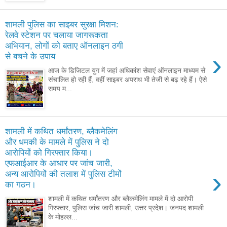
शामली पुलिस का साइबर सुरक्षा मिशन:
रेलवे स्टेशन पर चलाया जागरूकता
अभियान, लोगों को बताए ऑनलाइन ठगी
›
से बचने के उपाय
आज के डिजिटल युग में जहां अधिकांश सेवाएं ऑनलाइन माध्यम से
संचालित हो रही हैं, वहीं साइबर अपराध भी तेजी से बढ़ रहे हैं। ऐसे
समय म...
शामली में कथित धर्मांतरण, ब्लैकमेलिंग
और धमकी के मामले में पुलिस ने दो
आरोपियों को गिरफ्तार किया।
एफआईआर के आधार पर जांच जारी,
›
अन्य आरोपियों की तलाश में पुलिस टीमों
का गठन।
शामली में कथित धर्मांतरण और ब्लैकमेलिंग मामले में दो आरोपी
गिरफ्तार, पुलिस जांच जारी शामली, उत्तर प्रदेश। जनपद शामली
के मोहल्ल...