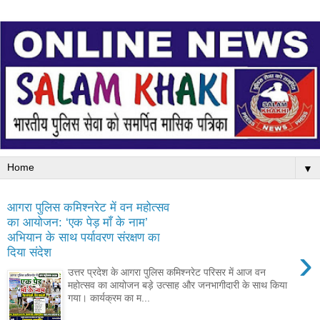
▼
आगरा पुलिस कमिश्नरेट में वन महोत्सव
का आयोजन: ‘एक पेड़ माँ के नाम’
अभियान के साथ पर्यावरण संरक्षण का
›
दिया संदेश
उत्तर प्रदेश के आगरा पुलिस कमिश्नरेट परिसर में आज वन
महोत्सव का आयोजन बड़े उत्साह और जनभागीदारी के साथ किया
गया। कार्यक्रम का म...