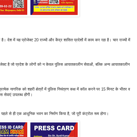
। देश में यह प्रोजेक्ट 20 राज्यों और केंद्र शासित प्रदेशों में काम कर रहा है। चार राज्यों में
ोजेक्ट है जो प्रदेश के लोगों को न केवल पुलिस आपातकालीन सेवाओं, बल्कि अन्य आपातकालीन
प्रत्येक नागरिक को शहरी क्षेत्रों में पुलिस नियंत्रण कक्ष में कॉल करने पर 15 मिनट के भीतर व
िस सेवाएं उपलब्ध होंगी।
में पहले से ही एक आधुनिक भवन का निर्माण किया है, जो पूरी कंट्रोल रूम होगा।