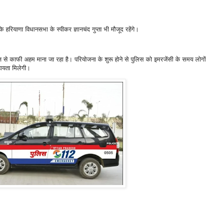
ि हरियाणा विधानसभा के स्पीकर ज्ञानचंद गुप्ता भी मौजूद रहेंगे।
से काफी अहम माना जा रहा है। परियोजना के शुरू होने से पुलिस को इमरजेंसी के समय लोगों
हायता मिलेगी।