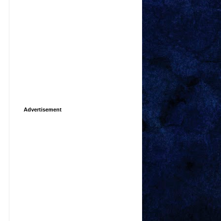
Advertisement