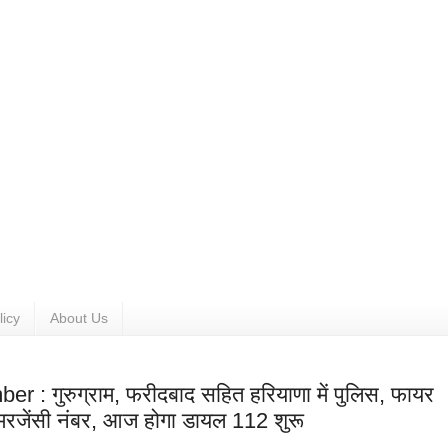
licy
About Us
 गुरुग्राम, फरीदबाद सहित हरियाणा में पुलिस, फायर
इमरजेंसी नंबर, आज होगा डायल 112 शुरू