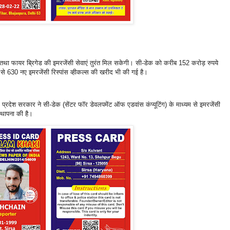
ंस तथा फायर ब्रिगेड की इमरजेंसी सेवाएं तुरंत मिल सकेगी। सी-डेक को करीब 152 करोड़ रुपये
से 630 नए इमरजेंसी रिस्पांस व्हीकल्स की खरीद भी की गई है।
्रदेश सरकार ने सी-डेक (सेंटर फॉर डेवलपमेंट ऑफ एडवांस कंप्यूटिंग) के माध्यम से इमरजेंसी
स्थापना की है।