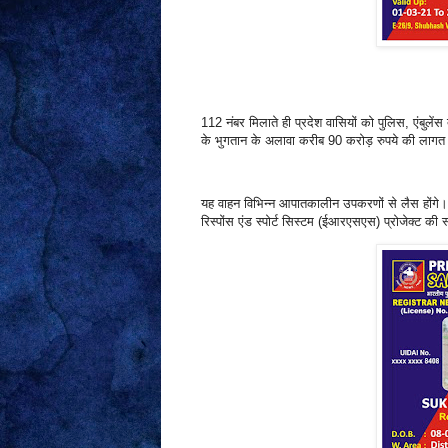
112 नंबर मिलाते ही प्रदेश वासियों को पुलिस, एंबुले
के भुगतान के अलावा करीब 90 करोड़ रुपये की लागत 
यह वाहन विभिन्न आपातकालीन उपकरणों से लैस होंगे। प
रिस्पोंस एंड स्पोर्ट सिस्टम (ईआरएसएस) प्रोजेक्ट की 