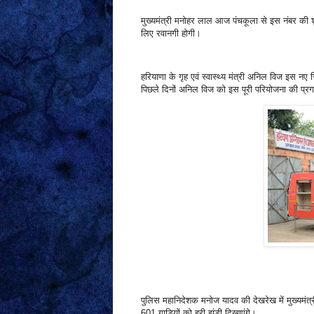
मुख्यमंत्री मनोहर लाल आज पंचकूला से इस नंबर की शु
लिए रवानगी होगी।
हरियाणा के गृह एवं स्वास्थ्य मंत्री अनिल विज इस नए 
पिछले दिनों अनिल विज को इस पूरी परियोजना की प्रगति
पुलिस महानिदेशक मनोज यादव की देखरेख में मुख्यम
601 गाड़ियों को हरी झंडी दिखाएंगे।