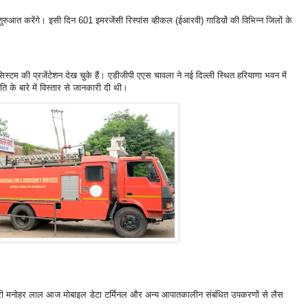
रुआत करेंगे। इसी दिन 601 इमरजेंसी रिस्पांस व्हीकल (ईआरवी) गाडिय़ों की विभिन्न जिलों के
सिस्टम की प्रजेंटेशन देख चुके हैं। एडीजीपी एएस चावला ने नई दिल्ली स्थित हरियाणा भवन में
 के बारे में विस्तार से जानकारी दी थी।
ंत्री मनोहर लाल आज मोबाइल डेटा टर्मिनल और अन्य आपातकालीन संबंधित उपकरणों से लैस