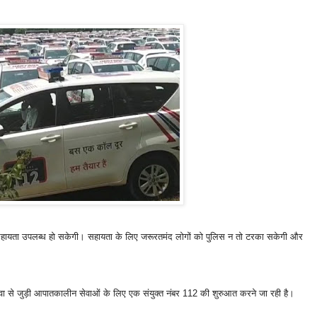
 सहायता उपलब्ध हो सकेगी। सहायता के लिए जरूरतमंद लोगों को पुलिस न तो टरका सकेगी और
सेवा से जुड़ी आपातकालीन सेवाओं के लिए एक संयुक्त नंबर 112 की शुरुआत करने जा रही है।