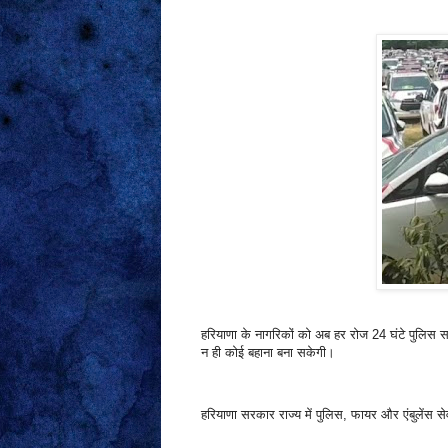
हरियाणा के नागरिकों को अब हर रोज 24 घंटे पुलिस
न ही कोई बहाना बना सकेगी।
हरियाणा सरकार राज्य में पुलिस, फायर और एंबुलेंस 