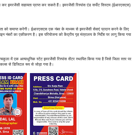
कर इमरजेंसी सहायता प्राप्त कर सकते हैं। इमरजेंसी रिस्पांस एंड सर्पोट सिस्टम (ईआरएसएस)
ा को समाप्त करेगी। ईआरएसएस एक नंबर के माध्यम से इमरजेंसी सेवाएं प्रदान करने के लिए
इन नंबरों का एकीकरण है। इस परियोजना को केंद्रीय गृह मंत्रालय के निर्देश पर लागू किया गया
कूला में एक अत्याधुनिक स्टेट इमरजेंसी रिस्पांस सेंटर स्थापित किया गया है जिसे जिला स्तर पर
हीकल्स से डिजिटल रूप से जोड़ा गया है।