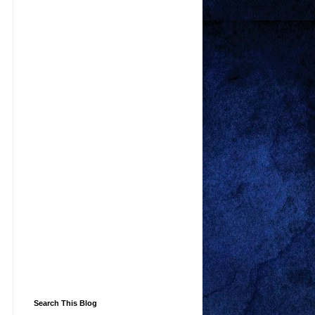
Search This Blog