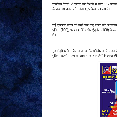
नागरिक किसी भी संकट की स्थिति में नंबर 112 डायल 
के तहत आपातकालीन नंबर शुरू किया जा रहा है।
नई प्रणाली लोगों को कई नंबर याद रखने की आवश्यकत
पुलिस (100), फायर (101) और एंबुलेंस (108) हेल्पला
है।
गृह मंत्री अनिल विज ने बताया कि परियोजना के तहत पंच
पुलिस कंट्रोल रूम के साथ-साथ इमरजेंसी रिस्पांस व्