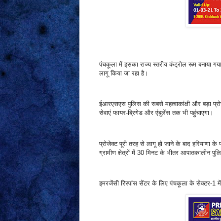
पंचकूला में इसका राज्य स्तरीय कंट्रोल रूम बनाया गया है
लागू किया जा रहा है।
ईआरएसएस पुलिस की सबसे महत्वाकांक्षी और बड़ा प्र
सेवाएं फायर-ब्रिगेड और एंबुलेंस तक भी पहुंचाएगा।
प्रोजेक्ट पूरी तरह से लागू हो जाने के बाद हरियाणा के 
ग्रामीण क्षेत्रों में 30 मिनट के भीतर आपातकालीन पुल
इमरजेंसी रिस्पांस सेंटर के लिए पंचकूला के सेक्टर-1 