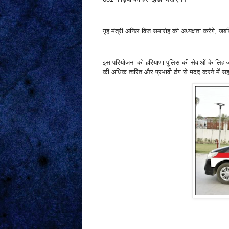
गृह मंत्री अनिल विज समारोह की अध्यक्षता करेंगे, जबक
इस परियोजना को हरियाणा पुलिस की सेवाओं के लिहाज 
की अधिक त्वरित और प्रभावी ढंग से मदद करने में स