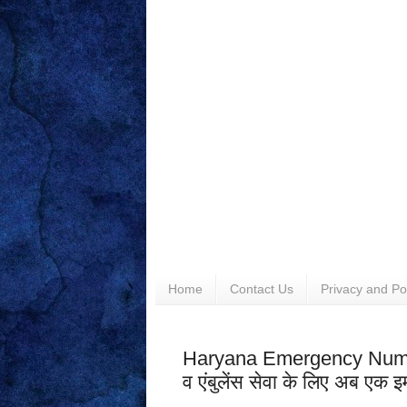
Home
Contact Us
Privacy and Po
Haryana Emergency Number :
व एंबुलेंस सेवा के लिए अब एक 