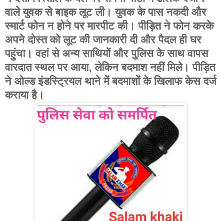
वाले युवक से बाइक लूट ली। युवक के पास नकदी और
स्मार्ट फोन न होने पर मारपीट की। पीड़ित ने फोन करके
अपने दोस्त को लूट की जानकारी दी और पैदल ही घर
पहुंचा। वहां से अन्य साथियों और पुलिस के साथ वापस
वारदात स्थल पर आया, लेकिन बदमाश नहीं मिले। पीड़ित
ने ओल्ड इंडस्ट्रियल थाने में बदमाशों के खिलाफ केस दर्ज
कराया है।