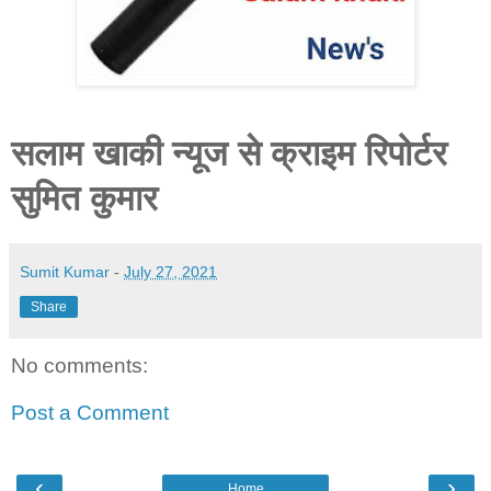
सलाम खाकी न्यूज से क्राइम रिपोर्टर
सुमित कुमार
Sumit Kumar
-
July 27, 2021
Share
No comments:
Post a Comment
‹
›
Home