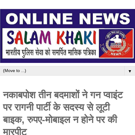
▼
नकाबपोश तीन बदमाशों ने गन प्वाइंट
पर रागनी पार्टी के सदस्य से लूटी
बाइक, रुपए-मोबाइल न होने पर की
मारपीट