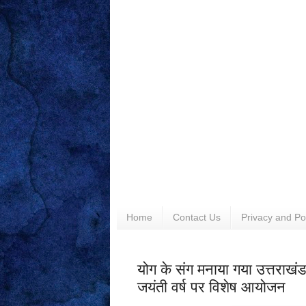
Home
Contact Us
Privacy and Po
योग के संग मनाया गया उत्तराखं
जयंती वर्ष पर विशेष आयोजन