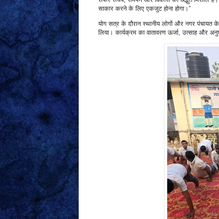
साकार करने के लिए एकजुट होना होगा।”
योग सत्र के दौरान स्थानीय लोगों और नगर पंचायत के
लिया। कार्यक्रम का वातावरण ऊर्जा, उत्साह और अन