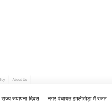
licy
About Us
ड राज्य स्थापना दिवस — नगर पंचायत इमलीखेड़ा में रजत