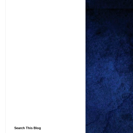
Search This Blog