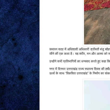
समापन सत्र में अधिशासी अधिकारी
श्रीमती मंजू चौहा
जीने की एक कला है। यह शरीर, मन और आत्मा को संत
उन्होंने सभी प्रतिभागियों का धन्यवाद करते हुए कहा 
नगर में दिनभर उत्तराखंड राज्य स्थापना दिवस की हर्षोल
ऊर्जा के साथ “विकसित उत्तराखंड” के निर्माण का संक