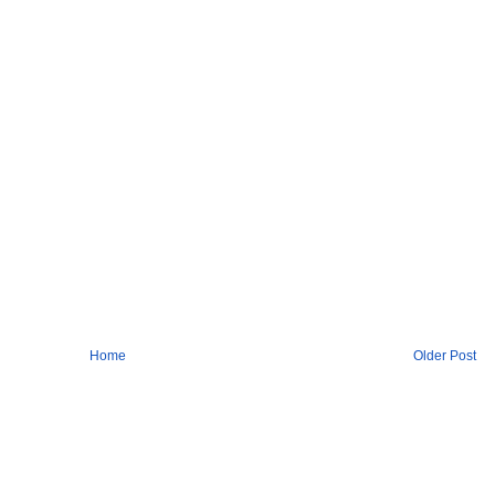
Home
Older Post