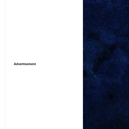
Advertisement