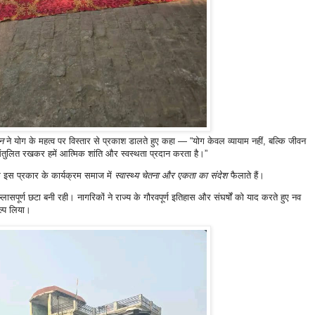
न
ने योग के महत्व पर विस्तार से प्रकाश डालते हुए कहा — “योग केवल व्यायाम नहीं, बल्कि जीवन
ुलित रखकर हमें आत्मिक शांति और स्वस्थता प्रदान करता है।”
कि इस प्रकार के कार्यक्रम समाज में
स्वास्थ्य चेतना और एकता का संदेश
फैलाते हैं।
्लासपूर्ण छटा बनी रही। नागरिकों ने राज्य के गौरवपूर्ण इतिहास और संघर्षों को याद करते हुए नव
ल्प लिया।