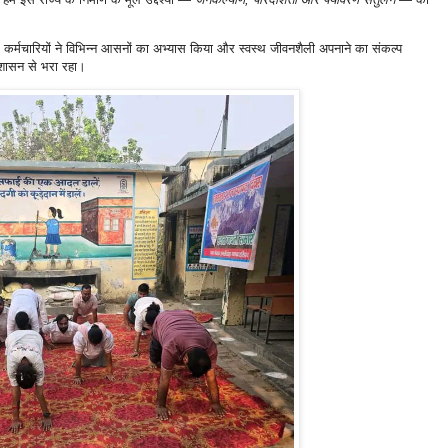
 कर्मचारियों ने विभिन्न आसनों का अभ्यास किया और स्वस्थ जीवनशैली अपनाने का संकल्प
ुशासन से भरा रहा।