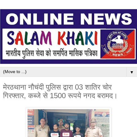
▼
मेरठथाना नौचंदी पुलिस द्वारा 03 शातिर चोर
गिरफ्तार, कब्जे से 1500 रूपये नगद बरामद।