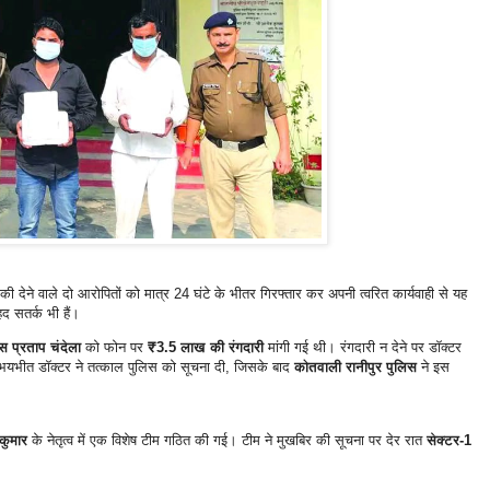
मकी देने वाले दो आरोपितों को मात्र 24 घंटे के भीतर गिरफ्तार कर अपनी त्वरित कार्यवाही से यह
हद सतर्क भी हैं।
स प्रताप चंदेला
को फोन पर
₹3.5 लाख की रंगदारी
मांगी गई थी। रंगदारी न देने पर डॉक्टर
यभीत डॉक्टर ने तत्काल पुलिस को सूचना दी, जिसके बाद
कोतवाली रानीपुर पुलिस
ने इस
िकुमार
के नेतृत्व में एक विशेष टीम गठित की गई। टीम ने मुखबिर की सूचना पर देर रात
सेक्टर-1