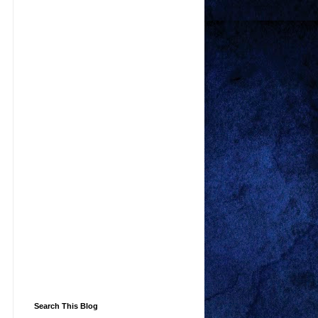
Search This Blog