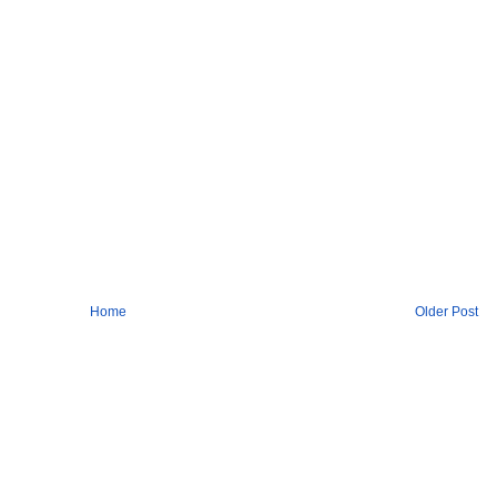
Home
Older Post