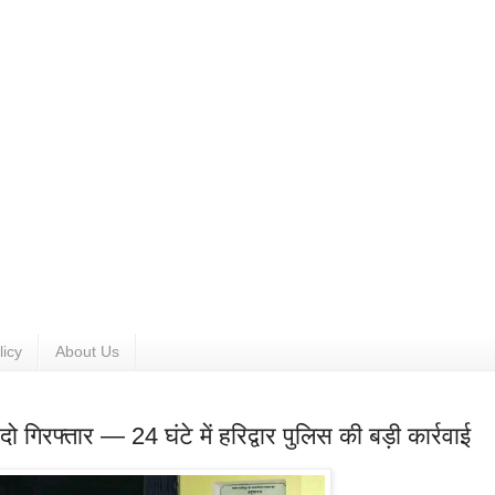
licy
About Us
दो गिरफ्तार — 24 घंटे में हरिद्वार पुलिस की बड़ी कार्रवाई