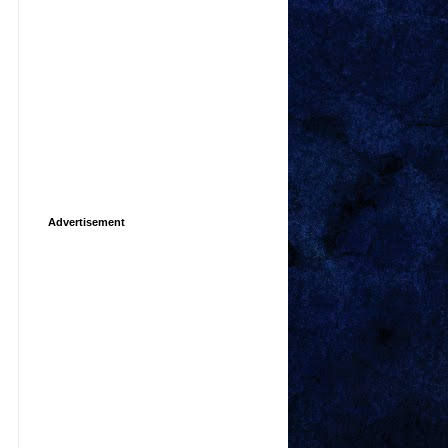
Advertisement