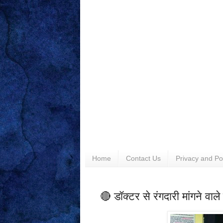
Home
Contact Us
Privacy and Po
🔴 डॉक्टर से रंगदारी मांगने वाले 