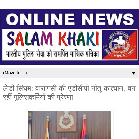
▼
लेडी सिंघम: वाराणसी की एडीसीपी नीतू कात्यान, बन
रहीं पुलिसकर्मियों की प्रेरणा