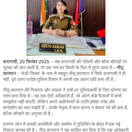
वाराणसी, 20 सितंबर 2025
– जब वाराणसी की गलियों और चौक-चौराहों पर
सुरक्षा की बात आती है, तो एक नाम हर किसी के दिल में तुरंत आता है—
नीतू
कात्यान
। ‘लेडी सिंघम’ के नाम से मशहूर नीतू कात्यान ने सिर्फ वाराणसी में ही
नहीं, पूरे उत्तर प्रदेश पुलिस विभाग में अपनी एक अलग छवि बना ली है।
नीतू कात्यान की निडरता और साहस ने उन्हें हर पुलिसकर्मी के लिए प्रेरणा का
स्तंभ बना दिया है। वह एक ऐसी अधिकारी हैं, जो अपने कड़े फैसलों में कभी
समझौता नहीं करतीं, लेकिन अपने अधीनस्थों के प्रति हमेशा स्नेह और
मार्गदर्शन का भाव रखती हैं। उनके नेतृत्व में काम करना न केवल गर्व की बात है,
बल्कि सीखने का अनुभव भी है।
वारुणा जोन में उनकी कार्यशैली और समर्पण ने पुलिसिंग के क्षेत्र में एक नई
मिसाल कायम की है। नीतू कात्यान ने यह साबित कर दिया है कि एक अधिकारी