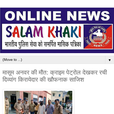
▼
मासूम अनवर की मौत: क्राइम पेट्रोल देखकर रची
दिव्यांग किरायेदार की खौफनाक साजिश