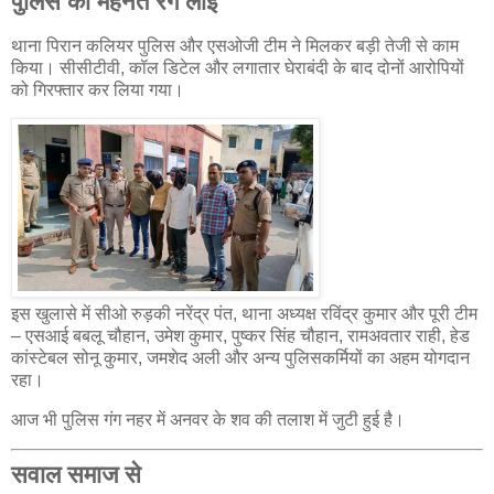
पुलिस की मेहनत रंग लाई
थाना पिरान कलियर पुलिस और एसओजी टीम ने मिलकर बड़ी तेजी से काम
किया। सीसीटीवी, कॉल डिटेल और लगातार घेराबंदी के बाद दोनों आरोपियों
को गिरफ्तार कर लिया गया।
इस खुलासे में सीओ रुड़की नरेंद्र पंत, थाना अध्यक्ष रविंद्र कुमार और पूरी टीम
– एसआई बबलू चौहान, उमेश कुमार, पुष्कर सिंह चौहान, रामअवतार राही, हेड
कांस्टेबल सोनू कुमार, जमशेद अली और अन्य पुलिसकर्मियों का अहम योगदान
रहा।
आज भी पुलिस गंग नहर में अनवर के शव की तलाश में जुटी हुई है।
सवाल समाज से