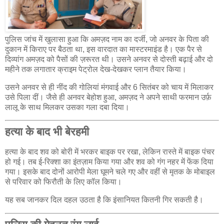
पुलिस जांच में खुलासा हुआ कि अमज़द नाम का दर्जी, जो अनवर के पिता की
दुकान में किराए पर बैठता था, इस वारदात का मास्टरमाइंड है। एक पैर से
दिव्यांग अमज़द को पैसों की ज़रूरत थी। उसने अनवर से दोस्ती बढ़ाई और दो
महीने तक लगातार क्राइम पेट्रोल देख-देखकर प्लान तैयार किया।
उसने अनवर से ही नींद की गोलियां मंगवाई और 6 सितंबर को चाय में मिलाकर
उसे पिला दीं। जैसे ही अनवर बेहोश हुआ, अमज़द ने अपने साथी फरमान उर्फ़
लालू के साथ मिलकर उसका गला दबा दिया।
हत्या के बाद भी बेरहमी
हत्या के बाद शव को बोरी में भरकर बाइक पर रखा, लेकिन रास्ते में बाइक पंचर
हो गई। तब ई-रिक्शा का इंतज़ाम किया गया और शव को गंग नहर में फेंक दिया
गया। इसके बाद दोनों आरोपी मेला घूमने चले गए और वहीं से मृतक के मोबाइल
से परिवार को फिरौती के लिए कॉल किया।
यह सब जानकर दिल दहल उठता है कि इंसानियत कितनी गिर सकती है।