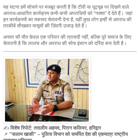
यह घटना हमें सोचने पर मजबूर करती है कि टीवी या यूट्यूब पर दिखने वाले
अपराध-आधारित कार्यक्रम कभी-कभी अपराधियों को “नक्शा” दे देते हैं। जहां
इन कार्यक्रमों का मकसद चेतावनी देना है, वहीं कुछ लोग इन्हीं से अपराध की
तरकीबें सीखकर मासूमों की ज़िंदगी उजाड़ देते हैं।
अनवर की मौत केवल एक परिवार की त्रासदी नहीं, बल्कि पूरे समाज के लिए
चेतावनी है कि लालच और अपराध की सोच इंसान को दरिंदा बना देती है।
✍️
विशेष रिपोर्ट: तसलीम अहमद, पिरान कलियर, हरिद्वार
📌
"सलाम खाकी" – पुलिस विभाग को समर्पित देश की एकमात्र राष्ट्रीय