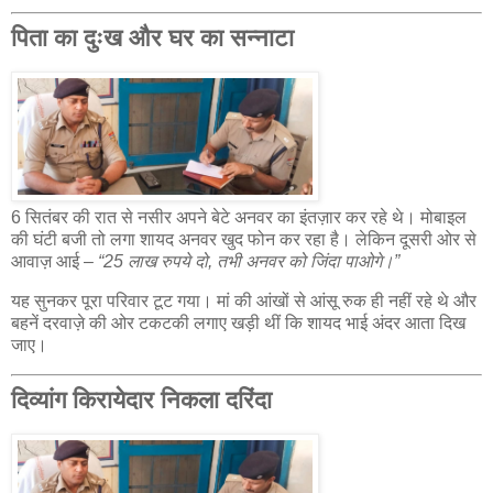
पिता का दुःख और घर का सन्नाटा
6 सितंबर की रात से नसीर अपने बेटे अनवर का इंतज़ार कर रहे थे। मोबाइल
की घंटी बजी तो लगा शायद अनवर खुद फोन कर रहा है। लेकिन दूसरी ओर से
आवाज़ आई –
“25 लाख रुपये दो, तभी अनवर को जिंदा पाओगे।”
यह सुनकर पूरा परिवार टूट गया। मां की आंखों से आंसू रुक ही नहीं रहे थे और
बहनें दरवाज़े की ओर टकटकी लगाए खड़ी थीं कि शायद भाई अंदर आता दिख
जाए।
दिव्यांग किरायेदार निकला दरिंदा