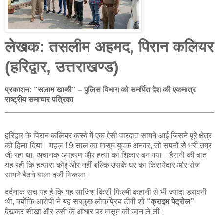
लेखक: तसलीम अहमद, पिरान कलियर
(हरिद्वार, उत्तराखण्ड)
प्रकाशन: "सलाम खाकी" – पुलिस विभाग को समर्पित देश की एकमात्र
राष्ट्रीय समाचार पत्रिका
हरिद्वार के पिरान कलियर कस्बे में एक ऐसी वारदात सामने आई जिसने पूरे क्षेत्र
को हिला दिया। महज़ 19 साल का मासूम युवक अनवर, जो सपनों से भरी उम्र
जी रहा था, अचानक अपहरण और हत्या का शिकार बन गया। हैरानी की बात
यह रही कि हत्यारा कोई और नहीं बल्कि उसके घर का किरायेदार और रोज़
सामने बैठने वाला दर्जी निकला।
दर्दनाक सच यह है कि यह साजिश किसी फिल्मी कहानी से भी ज्यादा डरावनी
थी, क्योंकि आरोपी ने यह सबकुछ लोकप्रिय टीवी शो
“क्राइम पेट्रोल”
देखकर सीखा और उसी के आधार पर मासूम की जान ले ली।