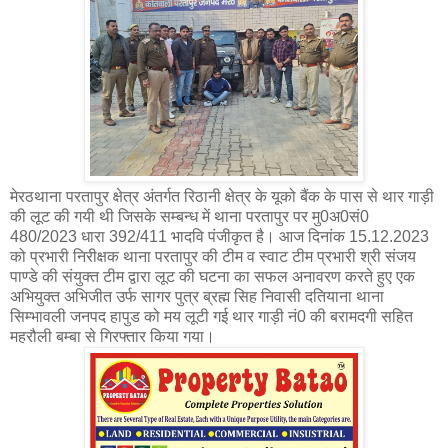
मेरठथाना परतापुर क्षेत्र अंतर्गत रिठानी क्षेत्र के यूको बैंक के पास से थार गाड़ी
की लूट की गयी थी जिसके सम्बन्ध में थाना परतापुर पर मु0अ0सं0
480/2023 धारा 392/411 भादवि पंजीकृत है। आज दिनांक 15.12.2023
को प्रभारी निरीक्षक थाना परतापुर की टीम व स्वाट टीम प्रभारी श्री संजय
पाण्डे की संयुक्त टीम द्वारा लूट की घटना का सफल अनावरण करते हुए एक
अभियुक्त अभिजीत उर्फ सागर पुत्र ब्रह्म सिह निवासी दतियाना थाना
सिम्भावली जनपद हापुड को मय लूटी गई थार गाड़ी नं0 की बरामदगी सहित
महरौली बम्बा से गिरफ्तार किया गया।