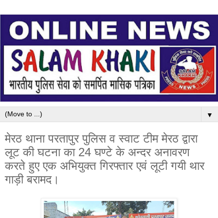
▼
मेरठ थाना परतापुर पुलिस व स्वाट टीम मेरठ द्वारा
लूट की घटना का 24 घण्टे के अन्दर अनावरण
करते हुए एक अभियुक्त गिरफ्तार एवं लूटी गयी थार
गाड़ी बरामद।