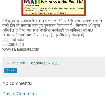
वरिष्ठ पुलिस अधीक्षक मेरठ द्वारा घटना का 24 घण्टे के अन्दर अनावरण करने
वाली टीम की सराहना करते हुए पुरूस्कृत किया गया है। गिरफ्तार अभियुक्त
अभिजीत के विरुद्ध आवश्यक वैधानिक कार्यवाही कर अभियुक्त को मा0
न्यायालय के समक्ष पेश किया जा रहा है। (मनीष सिंह संवादाता)
#salamkhaki
8010884848
www.salamkhaki.com
SALAM KHAKI
-
December 15, 2023
Share
No comments:
Post a Comment