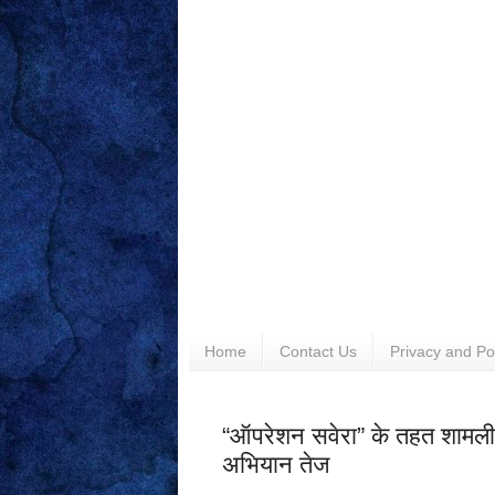
Home
Contact Us
Privacy and Po
“ऑपरेशन सवेरा” के तहत शामली 
अभियान तेज