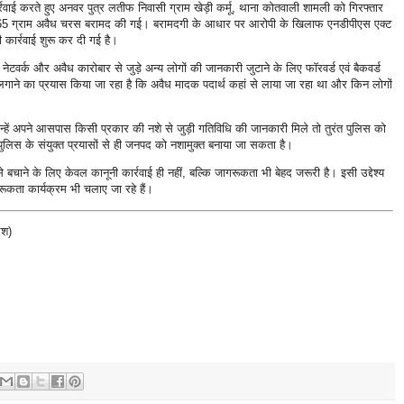
ाई करते हुए अनवर पुत्र लतीफ निवासी ग्राम खेड़ी कर्मू, थाना कोतवाली शामली को गिरफ्तार
165 ग्राम अवैध चरस बरामद की गई। बरामदगी के आधार पर आरोपी के खिलाफ एनडीपीएस एक्ट
 कार्रवाई शुरू कर दी गई है।
ेटवर्क और अवैध कारोबार से जुड़े अन्य लोगों की जानकारी जुटाने के लिए फॉरवर्ड एवं बैकवर्ड
लगाने का प्रयास किया जा रहा है कि अवैध मादक पदार्थ कहां से लाया जा रहा था और किन लोगों
ें अपने आसपास किसी प्रकार की नशे से जुड़ी गतिविधि की जानकारी मिले तो तुरंत पुलिस को
िस के संयुक्त प्रयासों से ही जनपद को नशामुक्त बनाया जा सकता है।
बचाने के लिए केवल कानूनी कार्रवाई ही नहीं, बल्कि जागरूकता भी बेहद जरूरी है। इसी उद्देश्य
कता कार्यक्रम भी चलाए जा रहे हैं।
ेश)