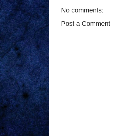
No comments:
Post a Comment