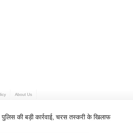
licy
About Us
पुलिस की बड़ी कार्रवाई, चरस तस्करी के खिलाफ