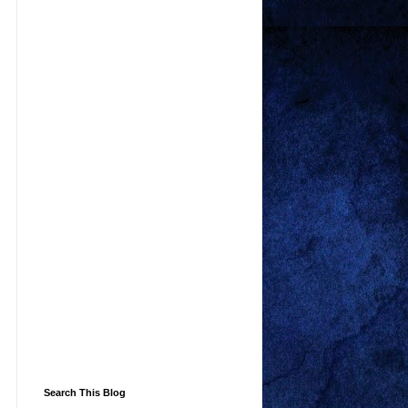
Search This Blog