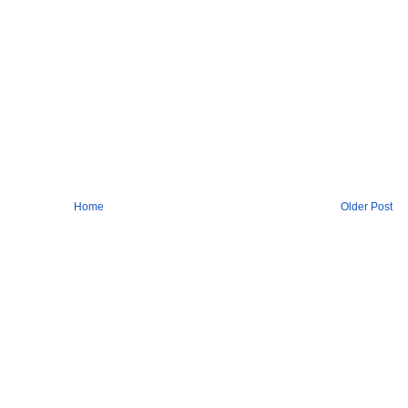
Home
Older Post