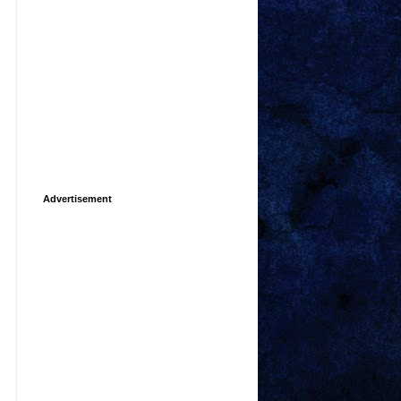
Advertisement