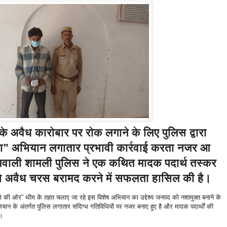
े अवैध कारोबार पर रोक लगाने के लिए पुलिस द्वारा
ा” अभियान लगातार प्रभावी कार्रवाई करता नजर आ
ोतवाली शामली पुलिस ने एक कथित मादक पदार्थ तस्कर
से अवैध चरस बरामद करने में सफलता हासिल की है।
ाले की ओर” थीम के तहत चलाए जा रहे इस विशेष अभियान का उद्देश्य जनपद को नशामुक्त बनाने के
ान के अंतर्गत पुलिस लगातार संदिग्ध गतिविधियों पर नजर बनाए हुए है और मादक पदार्थों की
ै।