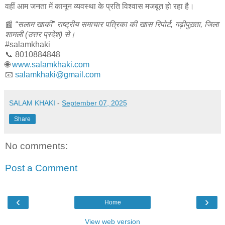
वहीं आम जनता में कानून व्यवस्था के प्रति विश्वास मजबूत हो रहा है।
📰
“सलाम खाकी” राष्ट्रीय समाचार पत्रिका की खास रिपोर्ट, गढ़ीपुख़्ता, जिला
शामली (उत्तर प्रदेश) से।
#salamkhaki
📞 8010884848
🌐
www.salamkhaki.com
📧
salamkhaki@gmail.com
SALAM KHAKI
-
September 07, 2025
Share
No comments:
Post a Comment
‹
›
Home
View web version