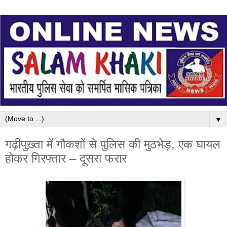
▼
गढ़ीपुख़्ता में गौकशों से पुलिस की मुठभेड़, एक घायल
होकर गिरफ्तार – दूसरा फरार