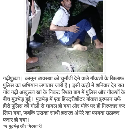
गढ़ीपुख़्ता। कानून व्यवस्था को चुनौती देने वाले गौकशों के खिलाफ
पुलिस का अभियान लगातार जारी है। इसी कड़ी में शनिवार देर रात
गांव गढ़ी अब्दुल्ला खां के निकट स्थित बाग में पुलिस और गौकशों के
बीच मुठभेड़
हुई। मुठभेड़ में एक
हिस्ट्रीशीटर गौकश इरफान उर्फ
हीरो
पुलिस की गोली से घायल हो गया और मौके पर ही गिरफ्तार कर
लिया गया, जबकि उसका साथी
हसरत अंधेरे का फायदा उठाकर
फरार हो गया।
🔫 मुठभेड़ और गिरफ्तारी