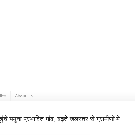
licy
About Us
चे यमुना प्रभावित गांव, बढ़ते जलस्तर से ग्रामीणों में