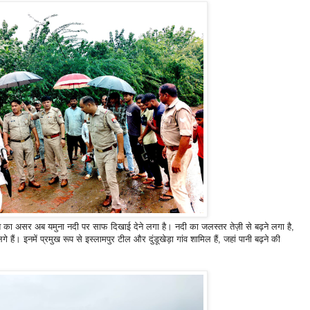
रिश का असर अब यमुना नदी पर साफ दिखाई देने लगा है। नदी का जलस्तर तेज़ी से बढ़ने लगा है,
े हैं। इनमें प्रमुख रूप से इस्लामपुर टील और दुंडूखेड़ा गांव शामिल हैं, जहां पानी बढ़ने की