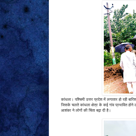
कांधला। पश्चिमी उत्तर प्रदेश में लगातार हो रही बा
जिसके चलते कांधला क्षेत्र के कई गांव प्रभावित होने लग
आशंका ने लोगों की चिंता बढ़ा दी है।