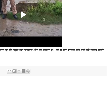
 जारी रही तो यमुना का जलस्तर और बढ़ सकता है। ऐसे में नदी किनारे बसे गांवों को ज्यादा सतर्क