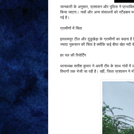
जानकारी के अनुसार, प्रशासन और पुलिस ने प्रभावित क्
किया जाएगा। नावों और अन्य संसाधनों को स्टैंडबाय पर
गई है।
ग्रामीणों में चिंता
इस्लामपुर टील और दुंडूखेड़ा के ग्रामीणों का कहना ह
ज्यादा नुकसान की चिंता है क्योंकि कई बीघा खेत नदी के
हर पल की रिपोर्टिंग
थानाध्यक्ष सतीश कुमार ने अपनी टीम के साथ गांवों म
विभागों तक भेजी जा रही है। वहीं, जिला प्रशासन ने भी 