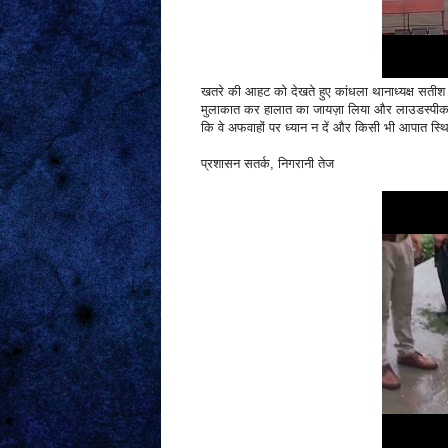
खतरे की आहट को देखते हुए कांधला थानाध्यक्ष सतीश कुम
मुलाकात कर हालात का जायज़ा लिया और लाउडस्पीकर क
कि वे अफवाहों पर ध्यान न दें और किसी भी आपात स्थित
प्रशासन सतर्क, निगरानी तेज