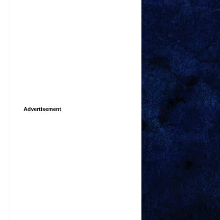
Advertisement