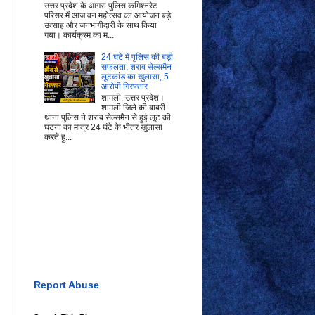
उत्तर प्रदेश के आगरा पुलिस कमिश्नरेट
परिसर में आज वन महोत्सव का आयोजन बड़े
उत्साह और जनभागीदारी के साथ किया
गया। कार्यक्रम का म...
24 घंटे में पुलिस की बड़ी
सफलता: शराब सेल्समैन
लूटकांड का खुलासा, 5
आरोपी गिरफ्तार
शामली, उत्तर प्रदेश।
शामली जिले की बाबरी
थाना पुलिस ने शराब सेल्समैन से हुई लूट की
घटना का मात्र 24 घंटे के भीतर खुलासा
करते हु...
Report Abuse