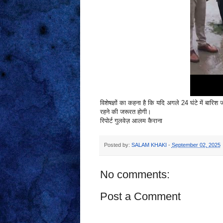
विशेषज्ञों का कहना है कि यदि अगले 24 घंटे में बारिश
रहने की जरूरत होगी।
रिपोर्ट गुलवेज़ आलम कैराना
Posted by:
SALAM KHAKI
-
September 02, 2025
No comments:
Post a Comment