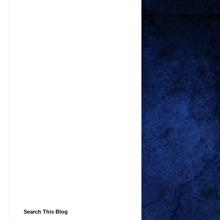
Search This Blog