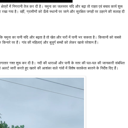
षेत्रों में निगरानी तेज कर दी है। यमुना का जलस्तर यदि और बढ़ा तो राहत एवं बचाव कार्य शुरू
 रखा गया है। वहीं, ग्रामीणों को ऊँचे स्थानों पर जाने और सुरक्षित जगहों पर ठहरने की सलाह दी
ै कि यमुना का पानी यदि और बढ़ता है तो खेत और घरों में पानी भर सकता है। किसानों को सबसे
 किनारे पर हैं। गांव की महिलाएं और बुजुर्ग बच्चों को लेकर खासे परेशान हैं।
ें लगातार गश्त शुरू कर दी है। नदी की धाराओं और पानी के स्तर की पल-पल की जानकारी संबंधित
अलर्ट जारी करते हुए खतरे की आशंका वाले गांवों में विशेष सतर्कता बरतने के निर्देश दिए हैं।