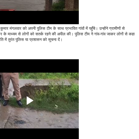
ार मंगलवार को अपनी पुलिस टीम के साथ प्रभावित गांवों में पहुँचे। उन्होंने ग्रामीणों से
े माध्यम से लोगों को सतर्क रहने की अपील की। पुलिस टीम ने गांव-गांव जाकर लोगों से कहा
ि में तुरंत पुलिस या प्रशासन को सूचना दें।