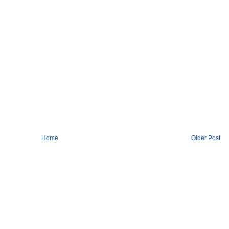
Home
Older Post