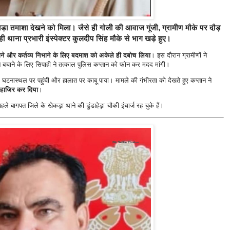
ान बड़ा तमाशा देखने को मिला। जैसे ही गोली की आवाज गूंजी, ग्रामीण मौके पर दौड़
ी थाना प्रभारी इंस्पेक्टर
कुलदीप सिंह मौके से भाग खड़े हुए
।
े और कर्तव्य निभाने के लिए बदमाश को अकेले ही दबोच लिया
। इस दौरान ग्रामीणों ने
बचाने के लिए सिपाही ने तत्काल पुलिस कप्तान को फोन कर मदद मांगी।
घटनास्थल पर पहुंची और हालात पर काबू पाया। मामले की गंभीरता को देखते हुए कप्तान ने
न हाजिर कर दिया
।
ले बागपत जिले के खेकड़ा थाने की डुंडाहेड़ा चौकी इंचार्ज रह चुके हैं।