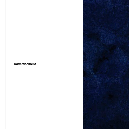
Advertisement