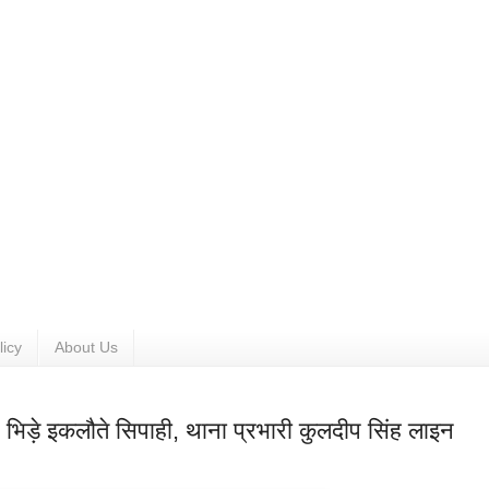
licy
About Us
े भिड़े इकलौते सिपाही, थाना प्रभारी कुलदीप सिंह लाइन