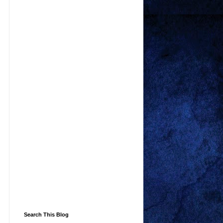
Search This Blog