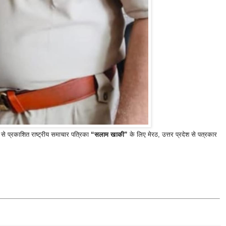
से प्रकाशित राष्ट्रीय समाचार पत्रिका
“सलाम खाकी”
के लिए मेरठ, उत्तर प्रदेश से पत्रकार