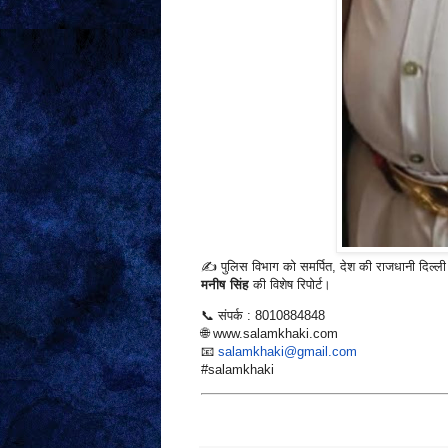
✍️ पुलिस विभाग को समर्पित, देश की राजधानी दिल्ली 
मनीष सिंह
की विशेष रिपोर्ट।
📞 संपर्क : 8010884848
🌐 www.salamkhaki.com
📧
salamkhaki@gmail.com
#salamkhaki