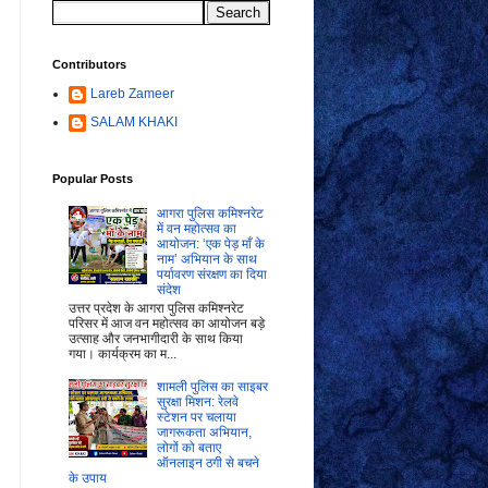
Contributors
Lareb Zameer
SALAM KHAKI
Popular Posts
आगरा पुलिस कमिश्नरेट
में वन महोत्सव का
आयोजन: ‘एक पेड़ माँ के
नाम’ अभियान के साथ
पर्यावरण संरक्षण का दिया
संदेश
उत्तर प्रदेश के आगरा पुलिस कमिश्नरेट
परिसर में आज वन महोत्सव का आयोजन बड़े
उत्साह और जनभागीदारी के साथ किया
गया। कार्यक्रम का म...
शामली पुलिस का साइबर
सुरक्षा मिशन: रेलवे
स्टेशन पर चलाया
जागरूकता अभियान,
लोगों को बताए
ऑनलाइन ठगी से बचने
के उपाय