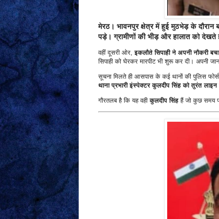
मेरठ। भावनपुर क्षेत्र में हुई मुठभेड़ के दौर
पड़े। ग्रामीणों की भीड़ और हालात को देखते ह
वहीं दूसरी ओर,
इकलौते सिपाही ने अपनी नौकरी बचान
सिपाही को घेरकर मारपीट भी शुरू कर दी। अपनी जान 
सूचना मिलते ही आसपास के कई थानों की पुलिस फोर्स 
थाना प्रभारी इंस्पेक्टर कुलदीप सिंह को तुरंत लाइ
गौरतलब है कि यह वही
कुलदीप सिंह
हैं जो कुछ समय पह