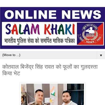
▼
कोतवाल बिजेंद्र सिंह रावत को फूलों का गुलदस्ता
किया भेट