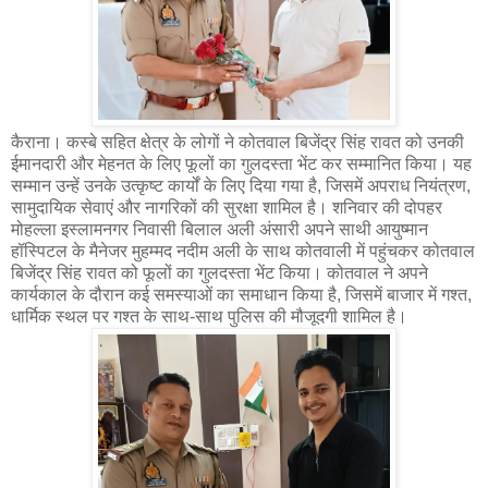
कैराना। कस्बे सहित क्षेत्र के लोगों ने कोतवाल बिजेंद्र सिंह रावत को उनकी
ईमानदारी और मेहनत के लिए फूलों का गुलदस्ता भेंट कर सम्मानित किया। यह
सम्मान उन्हें उनके उत्कृष्ट कार्यों के लिए दिया गया है, जिसमें अपराध नियंत्रण,
सामुदायिक सेवाएं और नागरिकों की सुरक्षा शामिल है। शनिवार की दोपहर
मोहल्ला इस्लामनगर निवासी बिलाल अली अंसारी अपने साथी आयुष्मान
हॉस्पिटल के मैनेजर मुहम्मद नदीम अली के साथ कोतवाली में पहुंचकर कोतवाल
बिजेंद्र सिंह रावत को फूलों का गुलदस्ता भेंट किया। कोतवाल ने अपने
कार्यकाल के दौरान कई समस्याओं का समाधान किया है, जिसमें बाजार में गश्त,
धार्मिक स्थल पर गश्त के साथ-साथ पुलिस की मौजूदगी शामिल है।