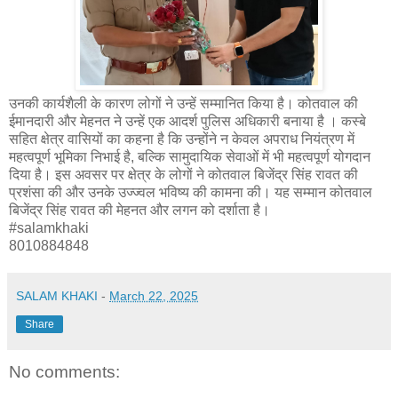
उनकी कार्यशैली के कारण लोगों ने उन्हें सम्मानित किया है। कोतवाल की
ईमानदारी और मेहनत ने उन्हें एक आदर्श पुलिस अधिकारी बनाया है । कस्बे
सहित क्षेत्र वासियों का कहना है कि उन्होंने न केवल अपराध नियंत्रण में
महत्वपूर्ण भूमिका निभाई है, बल्कि सामुदायिक सेवाओं में भी महत्वपूर्ण योगदान
दिया है। इस अवसर पर क्षेत्र के लोगों ने कोतवाल बिजेंद्र सिंह रावत की
प्रशंसा की और उनके उज्ज्वल भविष्य की कामना की। यह सम्मान कोतवाल
बिजेंद्र सिंह रावत की मेहनत और लगन को दर्शाता है।
#salamkhaki
8010884848
SALAM KHAKI
-
March 22, 2025
Share
No comments: