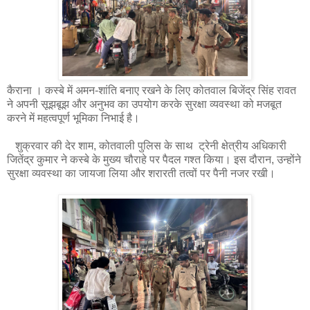
कैराना । कस्बे में अमन-शांति बनाए रखने के लिए कोतवाल बिजेंद्र सिंह रावत
ने अपनी सूझबूझ और अनुभव का उपयोग करके सुरक्षा व्यवस्था को मजबूत
करने में महत्वपूर्ण भूमिका निभाई है।
शुक्रवार की देर शाम, कोतवाली पुलिस के साथ ट्रेनी क्षेत्रीय अधिकारी
जितेंद्र कुमार ने कस्बे के मुख्य चौराहे पर पैदल गश्त किया। इस दौरान, उन्होंने
सुरक्षा व्यवस्था का जायजा लिया और शरारती तत्वों पर पैनी नजर रखी।