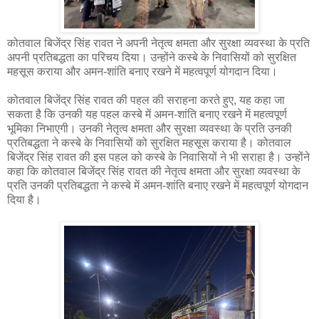
कोतवाल बिजेंद्र सिंह रावत ने अपनी नेतृत्व क्षमता और सुरक्षा व्यवस्था के प्रति
अपनी प्रतिबद्धता का परिचय दिया। उन्होंने कस्बे के निवासियों को सुरक्षित
महसूस कराया और अमन-शांति बनाए रखने में महत्वपूर्ण योगदान दिया।
कोतवाल बिजेंद्र सिंह रावत की पहल की सराहना करते हुए, यह कहा जा
सकता है कि उनकी यह पहल कस्बे में अमन-शांति बनाए रखने में महत्वपूर्ण
भूमिका निभाएगी। उनकी नेतृत्व क्षमता और सुरक्षा व्यवस्था के प्रति उनकी
प्रतिबद्धता ने कस्बे के निवासियों को सुरक्षित महसूस कराया है। कोतवाल
बिजेंद्र सिंह रावत की इस पहल को कस्बे के निवासियों ने भी सराहा है। उन्होंने
कहा कि कोतवाल बिजेंद्र सिंह रावत की नेतृत्व क्षमता और सुरक्षा व्यवस्था के
प्रति उनकी प्रतिबद्धता ने कस्बे में अमन-शांति बनाए रखने में महत्वपूर्ण योगदान
दिया है।