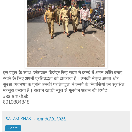
इस पहल के साथ, कोतवाल बिजेंद्र सिंह रावत ने कस्बे में अमन-शांति बनाए
रखने के लिए अपनी प्रतिबद्धता को दोहराया है। उनकी नेतृत्व क्षमता और
सुरक्षा व्यवस्था के प्रति उनकी प्रतिबद्धता ने कस्बे के निवासियों को सुरक्षित
महसूस कराया है। सलाम खाकी न्यूज से गुलवेज आलम की रिपोर्ट
#salamkhaki
8010884848
SALAM KHAKI
-
March 29, 2025
Share