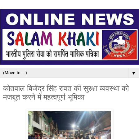
▼
कोतवाल बिजेंद्र सिंह रावत की सुरक्षा व्यवस्था को
मजबूत करने में महत्वपूर्ण भूमिका