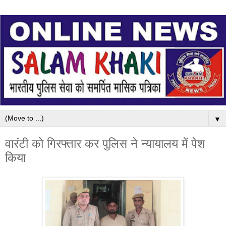
▼
वारंटी को गिरफ्तार कर पुलिस ने न्यायालय में पेश
किया