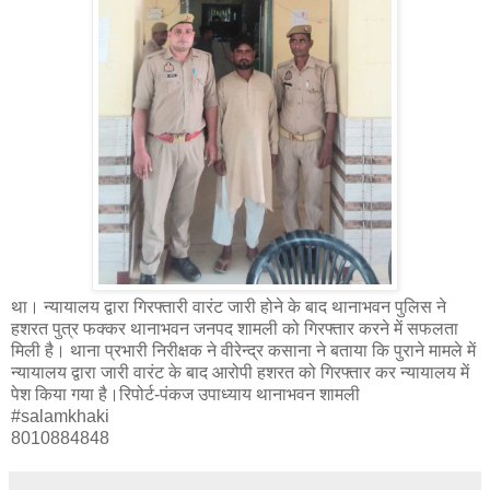
था। न्यायालय द्वारा गिरफ्तारी वारंट जारी होने के बाद थानाभवन पुलिस ने
हशरत पुत्र फक्कर थानाभवन जनपद शामली को गिरफ्तार करने में सफलता
मिली है। थाना प्रभारी निरीक्षक ने वीरेन्द्र कसाना ने बताया कि पुराने मामले में
न्यायालय द्वारा जारी वारंट के बाद आरोपी हशरत को गिरफ्तार कर न्यायालय में
पेश किया गया है।रिपोर्ट-पंकज उपाध्याय थानाभवन शामली
#salamkhaki
8010884848