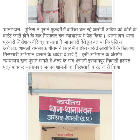
थानाभवन। पुलिस ने पुराने मुकदमें में वांछित चल रहे आरोपी व्यक्ति को कोर्ट के
वारंट जारी होने के बाद गिरफ्तार कर न्यायालय में पेश किया। थानाभवन थाना
प्रभारी निरीक्षक वीरेन्द्र कसाना ने जानकारी देते हुए बताया कि पुलिस
अधीक्षक शामली रामसेवक गौतम ने क्षेत्र में वांछित वारंटी आरोपियों के खिलाफ
गिरफ्तारी अभियान चलाने के आदेश दे रखे हैं। इसी अभियान के अंतर्गत
न्यायालय द्वारा पुराने मामले में क्षेत्र के गांव भैसानी इस्लामपुर निवासी हशरत
पुत्र फक्कर थानाभवन जनपद शामली का गिरफ्तारी वारंट जारी किया