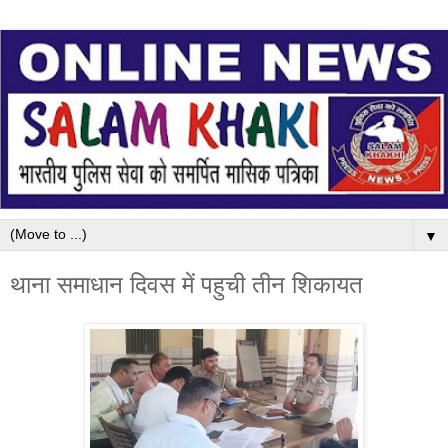
▼
थाना समाधान दिवस में पहुची तीन शिकायत