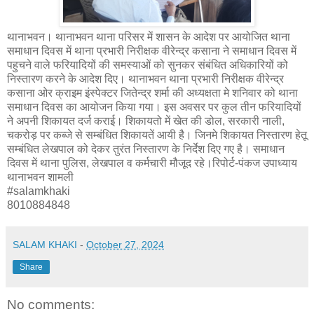
थानाभवन। थानाभवन थाना परिसर में शासन के आदेश पर आयोजित थाना
समाधान दिवस में थाना प्रभारी निरीक्षक वीरेन्द्र कसाना ने समाधान दिवस में
पहुचने वाले फरियादियों की समस्याओं को सुनकर संबंधित अधिकारियों को
निस्तारण करने के आदेश दिए। थानाभवन थाना प्रभारी निरीक्षक वीरेन्द्र
कसाना ओर क्राइम इंस्पेक्टर जितेन्द्र शर्मा की अध्यक्षता मे शनिवार को थाना
समाधान दिवस का आयोजन किया गया। इस अवसर पर कुल तीन फरियादियों
ने अपनी शिकायत दर्ज कराई। शिकायतो में खेत की डोल, सरकारी नाली,
चकरोड़ पर कब्जे से सम्बंधित शिकायतें आयी है। जिनमे शिकायत निस्तारण हेतू
सम्बंधित लेखपाल को देकर तुरंत निस्तारण के निर्देश दिए गए है। समाधान
दिवस में थाना पुलिस, लेखपाल व कर्मचारी मौजूद रहे।रिपोर्ट-पंकज उपाध्याय
थानाभवन शामली
#salamkhaki
8010884848
SALAM KHAKI
-
October 27, 2024
Share
No comments: