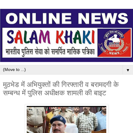
▼
मुठभेड में अभियुक्तों की गिरफ्तारी व बरामदगी के
सम्बन्ध में पुलिस अधीक्षक शामली की बाइट