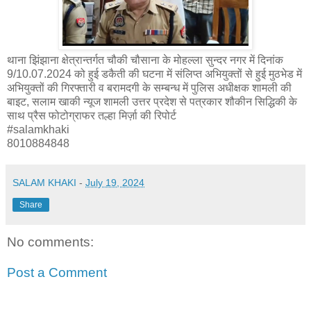
थाना झिंझाना क्षेत्रान्तर्गत चौकी चौसाना के मोहल्ला सुन्दर नगर में दिनांक
9/10.07.2024 को हुई डकैती की घटना में संलिप्त अभियुक्तों से हुई मुठभेड में
अभियुक्तों की गिरफ्तारी व बरामदगी के सम्बन्ध में पुलिस अधीक्षक शामली की
बाइट, सलाम खाकी न्यूज शामली उत्तर प्रदेश से पत्रकार शौकीन सिद्धिकी के
साथ प्रैस फोटोग्राफर तल्हा मिर्ज़ा की रिपोर्ट
#salamkhaki
8010884848
SALAM KHAKI
-
July 19, 2024
Share
No comments:
Post a Comment