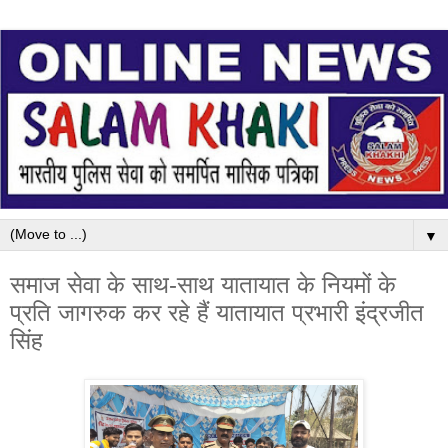
▼
समाज सेवा के साथ-साथ यातायात के नियमों के
प्रति जागरुक कर रहे हैं यातायात प्रभारी इंद्रजीत
सिंह