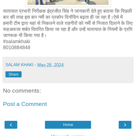
यातायात प्रभारी निरीक्षक इंद्रजीत सिंह ने जानकारी देते हुए बताया कि पिछली
बार की तरह इस बार गर्मी का प्रकोप दिनोंदिन बढ़ता ही जा रहा है।ऐसे में
हमारी टीम द्वारा यहां से निकलने वाले राहगीरों को गर्मी से निजात दिलाने के लिए
रूहअफजा शर्बत वितरित किया जा रहा है और उन्हें यातायात के नियमों के प्रति
जागरूक भी किया गया है।
#salamkhaki
8010884848
SALAM KHAKI
-
May 26, 2024
Share
No comments:
Post a Comment
‹
›
Home