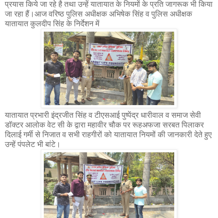
प्रयास किये जा रहे है तथा उन्हें यातायात के नियमों के प्रति जागरूक भी किया
जा रहा हैं।आज वरिष्ठ पुलिस अधीक्षक अभिषेक सिंह व पुलिस अधीक्षक
यातायात कुलदीप सिंह के निर्देशन में
यातायात प्रभारी इंद्रजीत सिंह व टीएसआई पुष्पेंद्र धारीवाल व समाज सेवी
डॉक्टर आलोक वेट सी के द्वारा महावीर चौक पर रूहअफजा सरबत पिलाकर
दिलाई गर्मी से निजात व सभी राहगीरों को यातायात नियमों की जानकारी देते हुए
उन्हें पंपलेट भी बांटे।