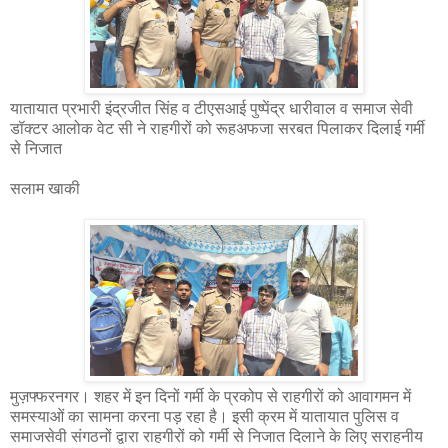
यातायात प्रभारी इंद्रजीत सिंह व टीएसआई पुष्पेंद्र धारीवाल व समाज सेवी
डॉक्टर आलोक वेट सी ने राहगीरों को रूहअफजा सरबत पिलाकर दिलाई गर्मी
से निजात
सलाम खाकी
मुज़फ्फरनगर। शहर में इन दिनों गर्मी के प्रकोप से राहगीरों को आवागमन में
समस्याओं का सामना करना पड़ रहा है। इसी क्रम में यातायात पुलिस व
समाजसेवी संगठनों द्वारा राहगीरों को गर्मी से निजात दिलाने के लिए सराहनीय