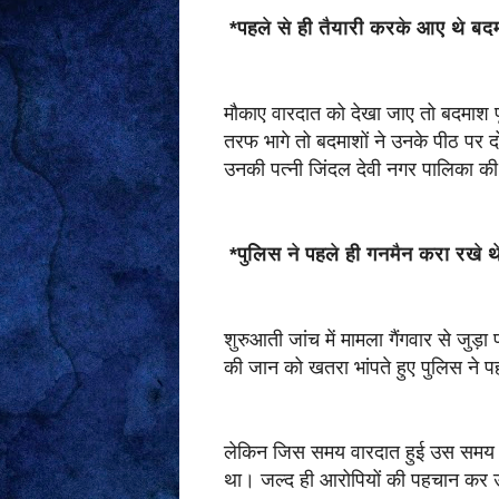
*पहले से ही तैयारी करके आए थे ब
मौकाए वारदात को देखा जाए तो बदमाश पू
तरफ भागे तो बदमाशों ने उनके पीठ पर दो 
उनकी पत्नी जिंदल देवी नगर पालिका की च
*पुलिस ने पहले ही गनमैन करा रखे 
शुरुआती जांच में मामला गैंगवार से जुड़ा प
की जान को खतरा भांपते हुए पुलिस ने
लेकिन जिस समय वारदात हुई उस समय देवेन
था। जल्द ही आरोपियों की पहचान कर 