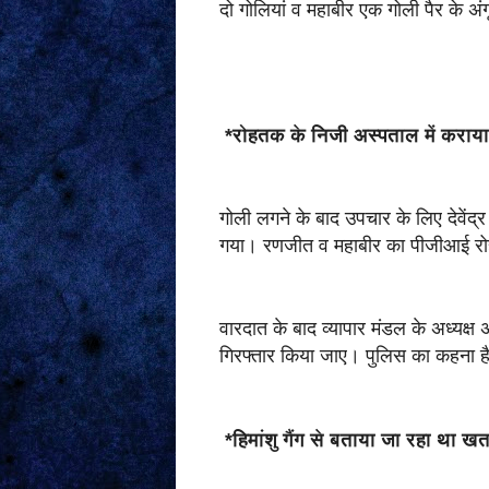
दो गोलियां व महाबीर एक गोली पैर के अंगू
*रोहतक के निजी अस्पताल में कराया 
गोली लगने के बाद उपचार के लिए देवेंद्
गया। रणजीत व महाबीर का पीजीआई रो
वारदात के बाद व्यापार मंडल के अध्यक्ष 
गिरफ्तार किया जाए। पुलिस का कहना है 
*हिमांशु गैंग से बताया जा रहा था ख