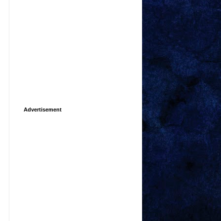
Advertisement