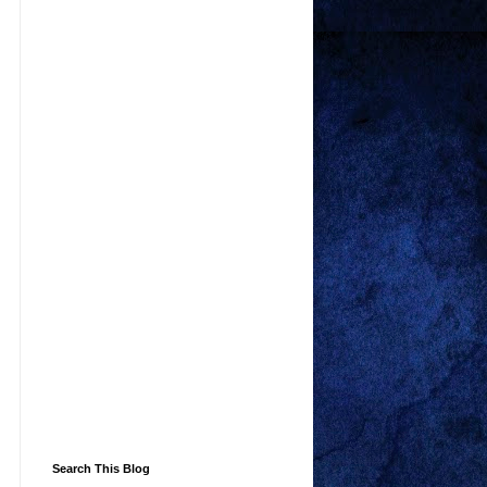
Search This Blog