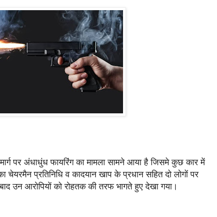
ार्ग पर अंधाधुंध फायरिंग का मामला सामने आया है जिसमे कुछ कार में
लिका चेयरमैन प्रतिनिधि व कादयान खाप के प्रधान सहित दो लोगों पर
के बाद उन आरोपियों को रोहतक की तरफ भागते हुए देखा गया।