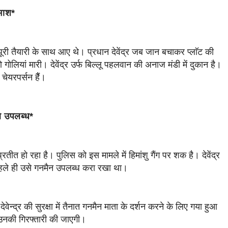
दमाश*
री तैयारी के साथ आए थे। प्रधान देवेंद्र जब जान बचाकर प्लाॅट की
गोलियां मारी। देवेंद्र उर्फ बिल्लू पहलवान की अनाज मंडी में दुकान है।
ेयरपर्सन हैैं।
थे उपलब्ध*
्रतीत हो रहा है। पुलिस को इस मामले में हिमांशु गैंग पर शक है। देवेंद्र
 पहले ही उसे गनमैन उपलब्ध करा रखा था।
्द्र की सुरक्षा में तैनात गनमैन माता के दर्शन करने के लिए गया हुआ
उनकी गिरफ्तारी की जाएगी।