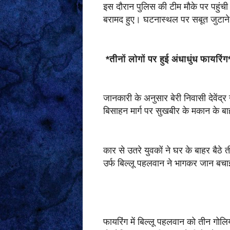
इस दौरान पुलिस की टीम मौके पर पहुंच
बरामद हुए। घटनास्थल पर सबूत जुटाने
*तीनों लोगों पर हुई अंधाधुंध फायरिं
जानकारी के अनुसार बेरी निवासी देवेंद
बिसाहन मार्ग पर सुखबीर के मकान के ब
कार से उतरे युवकों ने घर के बाहर बैठे त
उर्फ बिल्लू पहलवान ने भागकर जान बच
फायरिंग में बिल्लू पहलवान को तीन गोलि