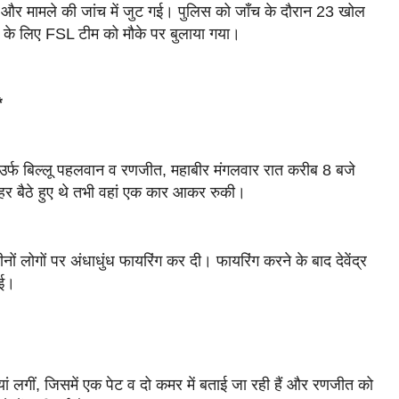
ी और मामले की जांच में जुट गई। पुलिस को जाँच के दौरान 23 खोल
 के लिए FSL टीम को मौके पर बुलाया गया।
ग*
्र उर्फ बिल्लू पहलवान व रणजीत, महाबीर मंगलवार रात करीब 8 बजे
ाहर बैठे हुए थे तभी वहां एक कार आकर रुकी।
ीनों लोगों पर अंधाधुंध फायरिंग कर दी। फायरिंग करने के बाद देवेंद्र
ाई।
यां लगीं, जिसमें एक पेट व दो कमर में बताई जा रही हैं और रणजीत को