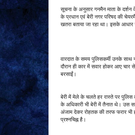
सूचना के अनुसार गनमैन माता के दर्शन क
के प्रधान एवं बेरी नगर परिषद की चेयरमैन
खतरा बताया जा रहा था। इसके आधार पर
वारदात के समय पुलिसकर्मी उनके साथ नह
दौरान ही कार में सवार होकर आए चार से
बरसाईं।
बेरी में मेले के चलते हर रास्ते पर पु
के अधिकारी भी बेरी में तैनात थे। उ
अंजाम देकर रोहतक की तरफ फरार भी हो
प्रश्नचिह्न है।