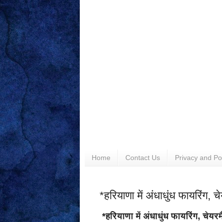
Home
Contact Us
Privacy and Po
*हरियाणा में अंधाधुंध फायरिंग,
*हरियाणा में अंधाधुंध फायरिंग, चेय