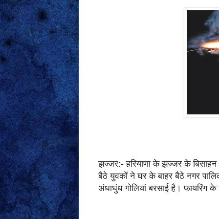
झज्जर:- हरियाणा के झज्जर के बिसाहन म
बैठे युवकों ने घर के बाहर बैठे नगर पा
अंधाधुंध गोलियां बरसाई है। फायरिंग 