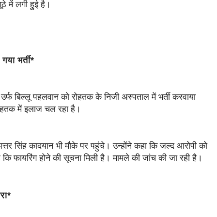
ठे में लगी हुई है।
गया भर्ती*
र उर्फ बिल्लू पहलवान को रोहतक के निजी अस्पताल में भर्ती करवाया
हतक में इलाज चल रहा है।
अत्तर सिंह कादयान भी मौके पर पहुंचे। उन्होंने कहा कि जल्द आरोपी को
कि फायरिंग होने की सूचना मिली है। मामले की जांच की जा रही है।
तरा*