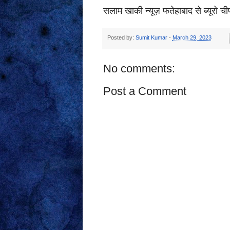
सलाम खाकी न्यूज़ फतेहाबाद से ब्यूरो च
Posted by:
Sumit Kumar
-
March 29, 2023
No comments:
Post a Comment