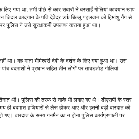
े लिए गया था, तभी पीछे से कार सवारों ने बरसाईं गोलियां कादयान खाप
 जिंदल कादयान के पति देवेंद्र उर्फ बिल्लू पहलवान को हिमांशु गैंग से
 पुलिस ने उसे सुरक्षाकर्मी उपलब्ध कराया हुआ था।
ीं था। वह माता भीमेश्वरी देवी के दर्शन के लिए गया हुआ था। उस
 पांच बदमाशों ने प्रधान सहित तीन लोगों पर ताबड़तोड़ गोलियां
लिस तैनात थी। पुलिस की तरफ से नाके भी लगाए गए थे। डीएसपी के स्तर
स समय ही बदमाश हथियारों से लैस होकर आए और इतनी बड़ी वारदात को
 गए। वारदात के समय गनमैन का न होना पुलिस कार्यप्रणाली पर