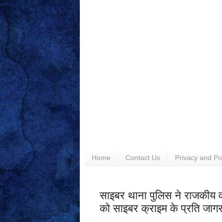
Home
Contact Us
Privacy and Po
साइबर थाना पुलिस ने राजकीय वरिष
को साइबर क्राइम के प्रति जा