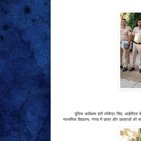
पुलिस अधीक्षक श्री लोकेंद्र सिंह, आईपीएस के नि
माध्यमिक विद्यालय, गंगवा में छात्र और छात्राओं 