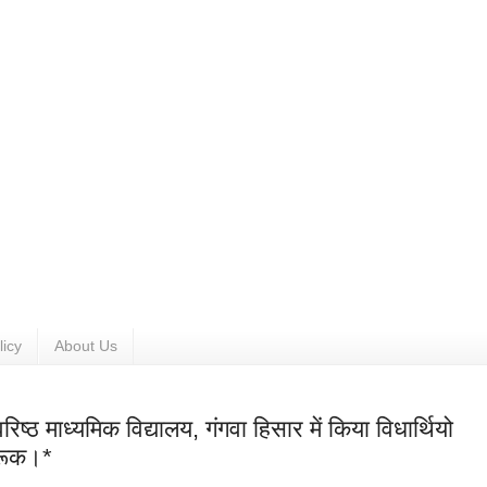
licy
About Us
्ठ माध्यमिक विद्यालय, गंगवा हिसार में किया विधार्थियो
गरूक।*