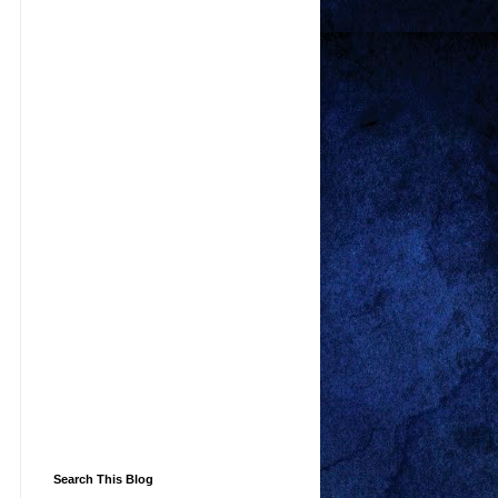
Search This Blog