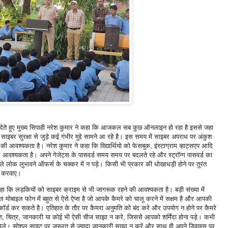
ी देते हुए मुख्य सिपाही नरेश कुमार ने कहा कि आजकल सब कुछ ऑनलाइन हो रहा है इससे जहा
र सुरक्षा से जुड़े कई गंभीर मुद्दे सामने आ रहे है। इस समय में साइबर अपराध पर अंकुश
ी आवश्यकता है। नरेश कुमार ने कहा कि विद्यार्थियो को फेसबुक, इंस्टाग्राम व्हाट्सएप आदि
वश्यकता है। अपने गेजेट्स के पासवर्ड समय समय पर बदलते रहे और स्ट्रॉन्ग पासवर्ड का
ले लोक लुभावने ऑफर्स के चक्कर में न पड़े। किसी भी प्रकार की धोखाधड़ी होने पर तुरंत
्ज करवाए।
ा कि लड़कियों को साइबर क्राइम से भी जागरूक रहने की आवश्यकता है। बड़ी संख्या में
ोबाइल फोन में बहुत से ऐसे ऐप्स है जो आपके कैमरे को चालू करने में सक्षम है और आपकी
ॉर्ड कर सकते है। एतिहात के तौर पर कैमरा अनुमति को बंद करे और उपयोग न होने पर कैमरे
, चित्र, जानकारी या कोई भी ऐसी चीज साझा न करे, जिससे आपको शर्मिंदा होना पड़े। कभी
मिले। सोशल साइट पर जरूरत से ज्यादा जानकारी साझा न करें और साथ ही अपने डिवाइस पर