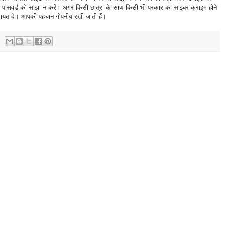
पासवर्ड को साझा न करें। अगर किसी छात्रा के साथ किसी भी प्रकार का साइबर क्राइम होने
ायत दे। आपकी पहचान गोपनीय रखी जाती हैं।