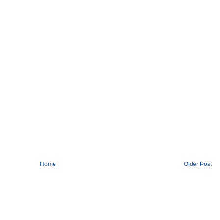
Home
Older Post