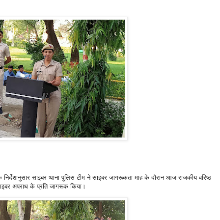
र्देशानुसार साइबर थाना पुलिस टीम ने साइबर जागरूकता माह के दौरान आज राजकीय वरिष्ठ
को साइबर अपराध के प्रति जागरूक किया।