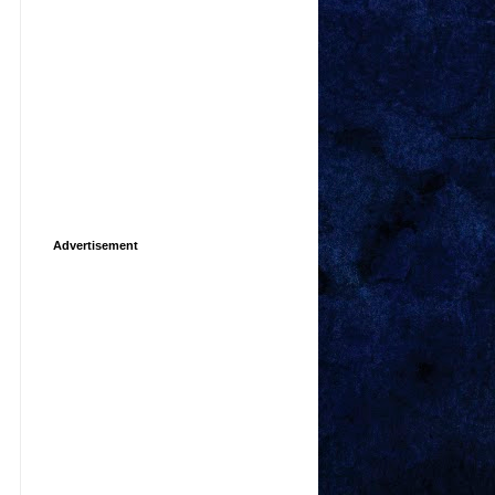
Advertisement