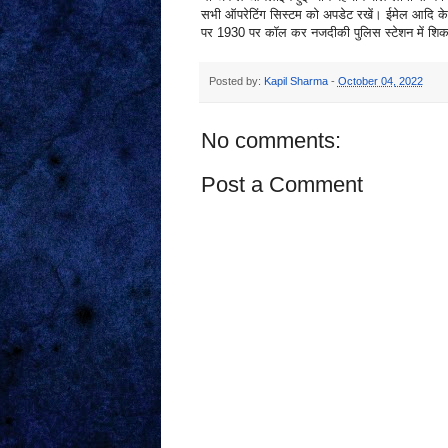
सभी ऑपरेटिंग सिस्टम को अपडेट रखें। ईमेल आदि के 
पर 1930 पर कॉल कर नजदीकी पुलिस स्टेशन में शिक
Posted by:
Kapil Sharma
-
October 04, 2022
No comments:
Post a Comment