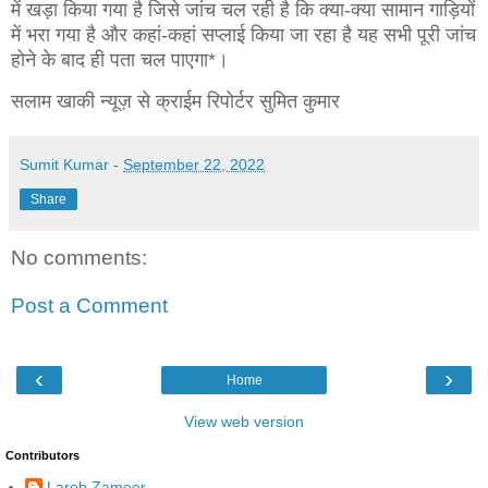
में खड़ा किया गया है जिसे जांच चल रही है कि क्या-क्या सामान गाड़ियों
में भरा गया है और कहां-कहां सप्लाई किया जा रहा है यह सभी पूरी जांच
होने के बाद ही पता चल पाएगा*।
सलाम खाकी न्यूज़ से क्राईम रिपोर्टर सुमित कुमार
Sumit Kumar
-
September 22, 2022
Share
No comments:
Post a Comment
‹
›
Home
View web version
Contributors
Lareb Zameer