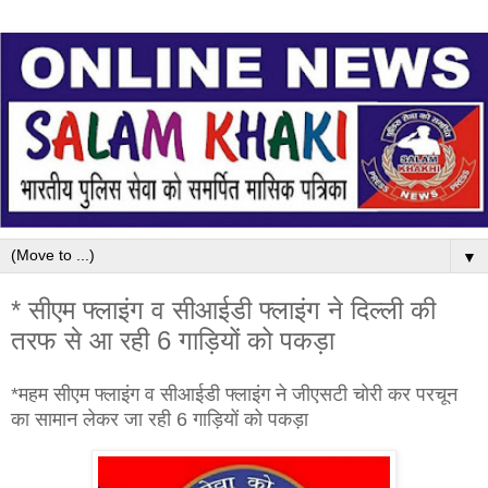
▼
* सीएम फ्लाइंग व सीआईडी फ्लाइंग ने दिल्ली की
तरफ से आ रही 6 गाड़ियों को पकड़ा
*महम सीएम फ्लाइंग व सीआईडी फ्लाइंग ने जीएसटी चोरी कर परचून
का सामान लेकर जा रही 6 गाड़ियों को पकड़ा