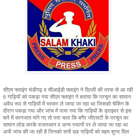
सीएम फ्लाइंग चंडीगढ़ व सीआईडी फ्लाइंग ने दिल्ली की तरफ से आ रही
6 गाड़ियों को पकड़ा गया सीएम फ्लाइंग ने बताया कि परचून का सामान
अवैध रूप से गाड़ियों में भरकर ले जाया जा रहा था जिसको चेकिंग के
दौरान पकड़ा गया और जांच में पाया गया कि गाड़ियों के ड्राइवर से इस
बारे में कागजात मांगे गए तो पता चला कि बगैर जीएसटी के परचून का
सामान लोड करके राजस्थान व अन्य स्थानों पर ले जाया जा रहा था
अभी जांच की जा रही है जिनको सभी छह गाड़ियों को महम शुगर मिल