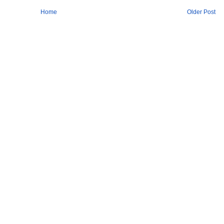
Home
Older Post