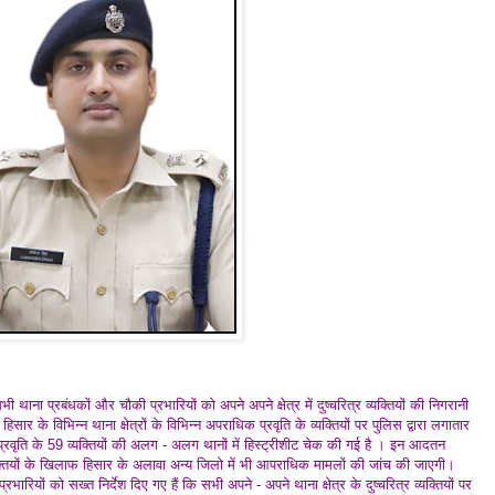
थाना प्रबंधकों और चौकी प्रभारियों को अपने अपने क्षेत्र में दुष्चरित्र व्यक्तियों की निगरानी
सार के विभिन्न थाना क्षेत्रों के विभिन्न अपराधिक प्रवृति के व्यक्तियों पर पुलिस द्वारा लगातार
्रवृति के 59 व्यक्तियों की अलग - अलग थानों में हिस्ट्रीशीट चेक की गई है । इन आदतन
्तियों के खिलाफ हिसार के अलावा अन्य जिलो में भी आपराधिक मामलों की जांच की जाएगी।
रियों को सख्त निर्देश दिए गए हैं कि सभी अपने - अपने थाना क्षेत्र के दुष्चरित्र व्यक्तियों पर