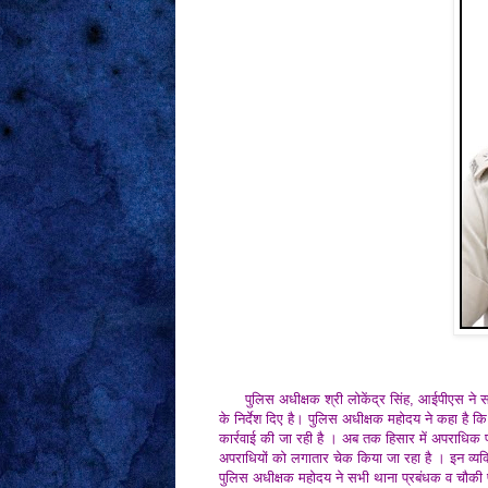
पुलिस अधीक्षक श्री लोकेंद्र सिंह, आईपीएस ने सभी 
के निर्देश दिए है। पुलिस अधीक्षक महोदय ने कहा है कि हि
कार्रवाई की जा रही है । अब तक हिसार में अपराधिक प
अपराधियों को लगातार चेक किया जा रहा है । इन व्यक
पुलिस अधीक्षक महोदय ने सभी थाना प्रबंधक व चौकी प्रभा