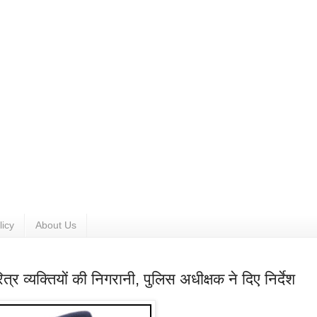
licy
About Us
्चरित्र व्यक्तियों की निगरानी, पुलिस अधीक्षक ने दिए निर्देश