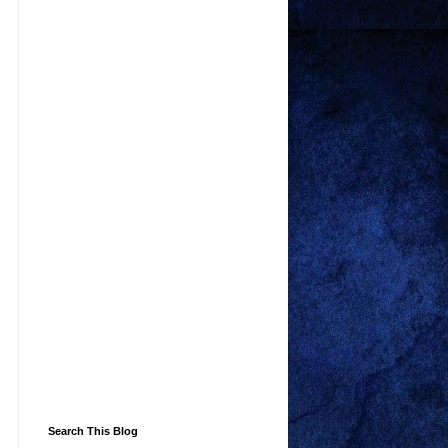
Search This Blog