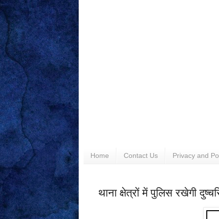
Home
Contact Us
Privacy and Po
थाना क्षेत्रों में पुलिस रखेगी दुष