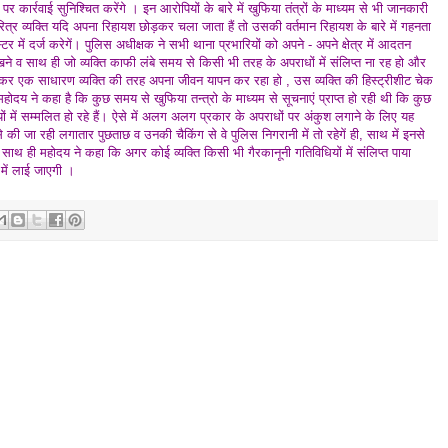
पर कार्रवाई सुनिश्चित करेंगे । इन आरोपियों के बारे में खुफिया तंत्रों के माध्यम से भी जानकारी
्चरित्र व्यक्ति यदि अपना रिहायश छोड़कर चला जाता हैं तो उसकी वर्तमान रिहायश के बारे में गहनता
 में दर्ज करेगें। पुलिस अधीक्षक ने सभी थाना प्रभारियों को अपने - अपने क्षेत्र में आदतन
े व साथ ही जो व्यक्ति काफी लंबे समय से किसी भी तरह के अपराधों में संलिप्त ना रह हो और
कर एक साधारण व्यक्ति की तरह अपना जीवन यापन कर रहा हो , उस व्यक्ति की हिस्ट्रीशीट चेक
महोदय ने कहा है कि कुछ समय से खुफिया तन्त्रो के माध्यम से सूचनाएं प्राप्त हो रही थी कि कुछ
में सम्मलित हो रहे हैं। ऐसे में अलग अलग प्रकार के अपराधों पर अंकुश लगाने के लिए यह
 से की जा रही लगातार पुछताछ व उनकी चैकिंग से वे पुलिस निगरानी में तो रहेगें ही, साथ में इनसे
 साथ ही महोदय ने कहा कि अगर कोई व्यक्ति किसी भी गैरकानूनी गतिविधियों में संलिप्त पाया
में लाई जाएगी ।