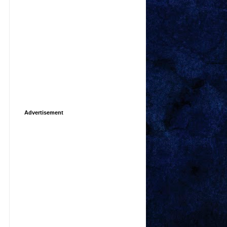
Advertisement