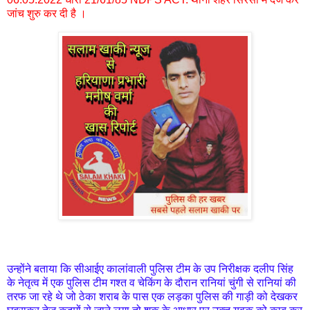
जांच शुरु कर दी है ।
उन्होंने बताया कि सीआईए कालांवाली पुलिस टीम के उप निरीक्षक दलीप सिंह
के नेतृत्व में एक पुलिस टीम गश्त व चेकिंग के दौरान रानियां चुंगी से रानियां की
तरफ जा रहे थे जो ठेका शराब के पास एक लड़का पुलिस की गाड़ी को देखकर