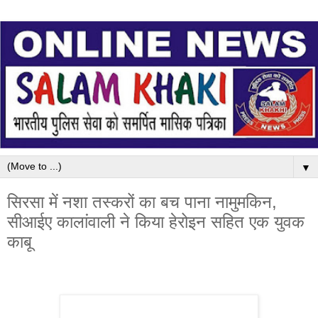
▼
सिरसा में नशा तस्करों का बच पाना नामुमकिन,
सीआईए कालांवाली ने किया हेरोइन सहित एक युवक
काबू