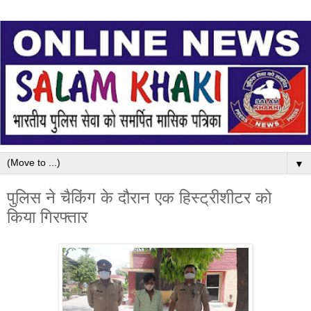
▼
पुलिस ने चैकिंग के दौरान एक हिस्ट्रीशीटर को
किया गिरफ्तार