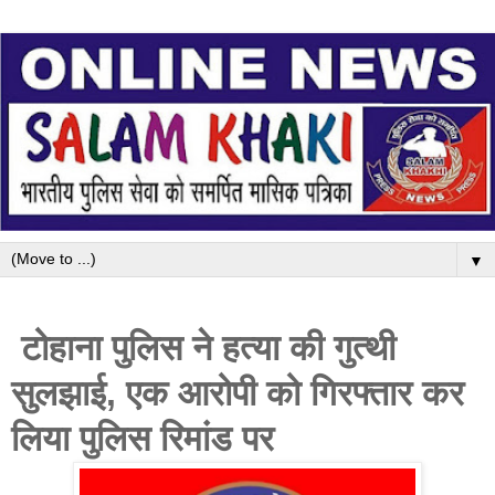
▼
टोहाना पुलिस ने हत्या की गुत्थी
सुलझाई, एक आरोपी को गिरफ्तार कर
लिया पुलिस रिमांड पर