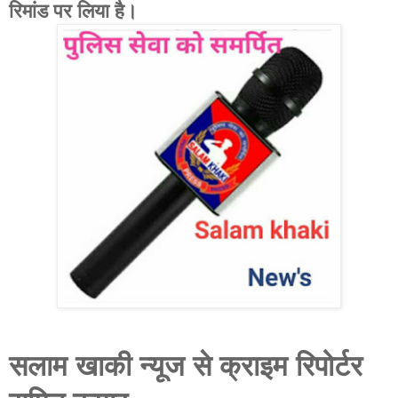
रिमांड पर लिया है।
सलाम खाकी न्यूज से क्राइम रिपोर्टर