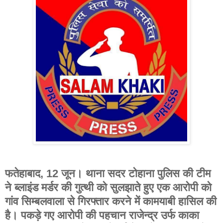
फतेहाबाद, 12 जून। थाना सदर टोहाना पुलिस की टीम
ने ब्लाइंड मर्डर की गुत्थी को सुलझाते हुए एक आरोपी को
गांव सिम्बलवाला से गिरफ्तार करने में कामयाबी हासिल की
है। पकड़े गए आरोपी की पहचान राजेन्द्र उर्फ काका