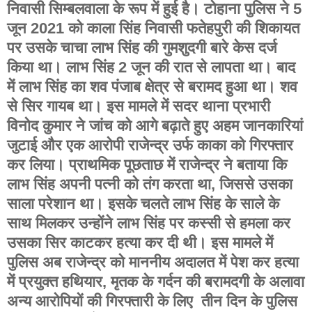
निवासी सिम्बलवाला के रूप में हुई है। टोहाना पुलिस ने 5
जून 2021 को काला सिंह निवासी फतेहपुरी की शिकायत
पर उसके चाचा लाभ सिंह की गुमशुदगी बारे केस दर्ज
किया था। लाभ सिंह 2 जून की रात से लापता था। बाद
में लाभ सिंह का शव पंजाब क्षेत्र से बरामद हुआ था। शव
से सिर गायब था। इस मामले में सदर थाना प्रभारी
विनोद कुमार ने जांच को आगे बढ़ाते हुए अहम जानकारियां
जुटाई और एक आरोपी राजेन्द्र उर्फ काका को गिरफ्तार
कर लिया। प्राथमिक पूछताछ में राजेन्द्र ने बताया कि
लाभ सिंह अपनी पत्नी को तंग करता था, जिससे उसका
साला परेशान था। इसके चलते लाभ सिंह के साले के
साथ मिलकर उन्होंने लाभ सिंह पर कस्सी से हमला कर
उसका सिर काटकर हत्या कर दी थी। इस मामले में
पुलिस अब राजेन्द्र को माननीय अदालत में पेश कर हत्या
में प्रयुक्त हथियार, मृतक के गर्दन की बरामदगी के अलावा
अन्य आरोपियों की गिरफ्तारी के लिए तीन दिन के पुलिस