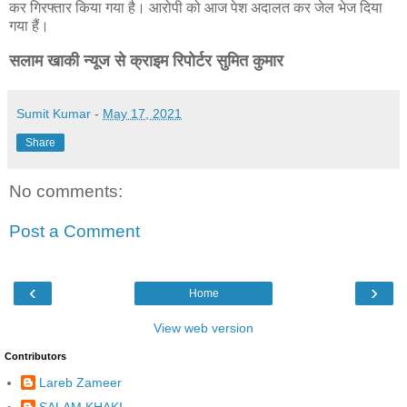
कर गिरफ्तार किया गया है। आरोपी को आज पेश अदालत कर जेल भेज दिया
गया हैं।
सलाम खाकी न्यूज से क्राइम रिपोर्टर सुमित कुमार
Sumit Kumar
-
May 17, 2021
Share
No comments:
Post a Comment
‹
›
Home
View web version
Contributors
Lareb Zameer