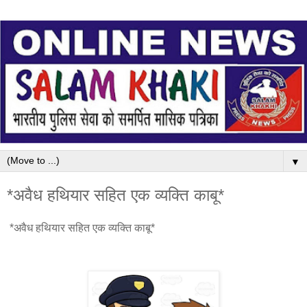
▼
*अवैध हथियार सहित एक व्यक्ति काबू*
*अवैध हथियार सहित एक व्यक्ति काबू*