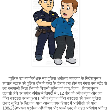
*पुलिस उप महानिरीक्षक सह पुलिस अधीक्षक महोदय* के निर्देशानुसार
स्पेशल स्टाफ की पुलिस टीम ने गस्त के दौरान शक होने पर गंगवा बस स्टैंड से
एक बलयाली जिला भिवानी निवासी सुमित को काबू किया। नियमानुसार
तलाशी लेने पर सफेद अंगोछे में लिपटी में 312 बोर की अवैध बंदूक और एक
जिंदा कारतूस बरामद हुआ। अवैध बंदूक व जिंदा कारतूस को कब्जा पुलिस
लेकर सुमित के खिलाफ थाना आज़ाद नगर हिसार में आईपीसी की धारा
188/269/आपदा प्रबंधन अधिनियम और आर्म्स एक्ट के तहत अभियोग अंकित