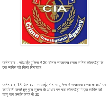
फतेहाबाद : सीआईए पुलिस ने 30 बोतल नाजायज शराब सहित लोहाखेड़ा के
एक व्यक्ति को किया गिरफ्तार,
फतेहाबाद, 18 सितम्बर। सीआईए टोहाना पुलिस ने नाजायज शराब तस्करों पर
कार्यवाही करते हुए गुप्त सुचना के आधार पर गांव लोहाखेड़ा में एक व्यक्ति को
काबू कर उसके कब्जे से 30