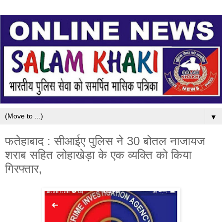
▼
फतेहाबाद : सीआईए पुलिस ने 30 बोतल नाजायज
शराब सहित लोहाखेड़ा के एक व्यक्ति को किया
गिरफ्तार,