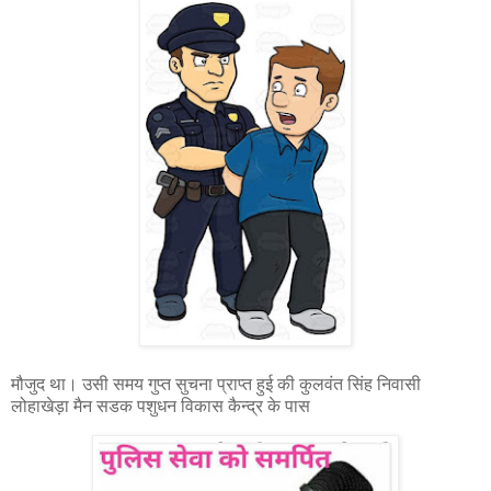
मौजुद था। उसी समय गुप्त सुचना प्राप्त हुई की कुलवंत सिंह निवासी
लोहाखेड़ा मैन सडक पशुधन विकास कैन्द्र के पास