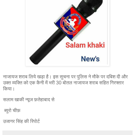
नाजायज शराब लिये खड़ा है। इस सुचना पर पुलिस ने मौके पर दबिश दी और
उक्त व्यक्ति को एक कैनी में भरी 30 बोतल नाजायज शराब सहित गिरफ्तार
किया।
सलाम खाकी न्यूज फ़तेहाबाद से
ब्युरो चीफ़
उजागर सिंह की रिपोर्ट