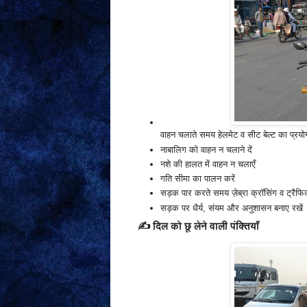
वाहन चलाते समय हेलमेट व सीट बेल्ट का प्रयोग
नाबालिग को वाहन न चलाने दें
नशे की हालत में वाहन न चलाएँ
गति सीमा का पालन करें
सड़क पार करते समय ज़ेब्रा क्रॉसिंग व ट्रैफि
सड़क पर धैर्य, संयम और अनुशासन बनाए रखें
✍️
दिल को छू लेने वाली पंक्तियाँ