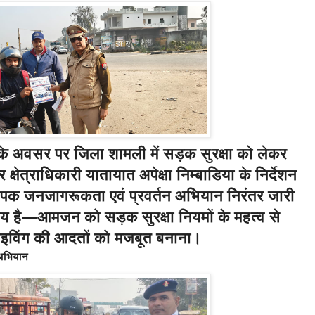
े अवसर पर जिला शामली में सड़क सुरक्षा को लेकर
क्षेत्राधिकारी यातायात
अपेक्षा निम्बाडिया
के निर्देशन
व्यापक जनजागरूकता एवं प्रवर्तन अभियान निरंतर जारी
श्य है—आमजन को सड़क सुरक्षा नियमों के महत्व से
ाइविंग की आदतों को मजबूत बनाना।
 अभियान