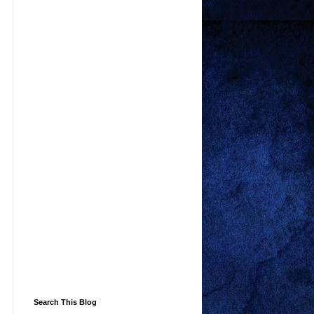
Search This Blog