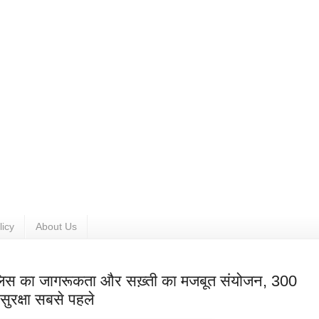
licy
About Us
लिस का जागरूकता और सख़्ती का मजबूत संयोजन, 300
रक्षा सबसे पहले