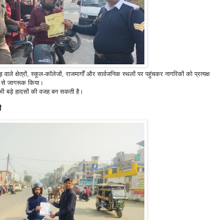
वाले क्षेत्रों, स्कूल-कॉलेजों, राजमार्गों और सार्वजनिक स्थलों पर पहुंचकर नागरिकों को प्रत्यक्ष
यम से जागरूक किया।
भी बड़े हादसों की वजह बन सकती है।
ी