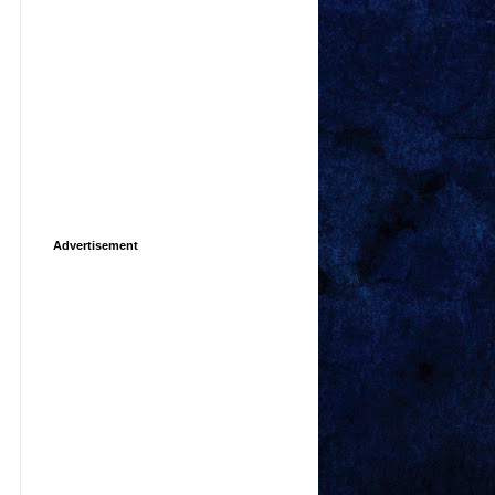
Advertisement