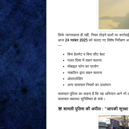
सिर्फ जागरूकता ही नहीं, नियम तोड़ने वालों पर कार्रव
आज
24 नवंबर 2025
को चलाए गए विशेष निरीक्षण अ
—
बिना हेलमेट व बिना सीट बेल्ट
गलत दिशा में वाहन चलाना
मोबाइल फोन का प्रयोग
नाबालिग द्वारा वाहन चलाना
ओवरलोडिंग
अन्य यातायात नियमों का उल्लंघन
यातायात पुलिस का कहना है कि यह अभियान आगे भी लगा
यातायात व्यवस्था सुनिश्चित हो सके।
🚨
शामली पुलिस की अपील : “आपकी सुरक्ष