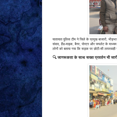
यातायात पुलिस टीम ने जिले के प्रमुख बाजारों, भीड़भाड़ 
संवाद, हैंड-माइक, बैनर, पोस्टर और पम्पलेट के माध्
लोगों को बताया गया कि सड़क पर छोटी-सी लापरवाही 
🔍
जागरूकता के साथ सख्त प्रवर्तन भी जार