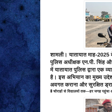
शामली।
यातायात माह-2025 क
पुलिस अधीक्षक
एन.पी. सिंह
और 
में यातायात पुलिस द्वारा एक 
है। इस अभियान का मुख्य उद्दे
अवगत कराना और सुरक्षित ड्र
🚦
चौराहों से विद्यालयों तक—हर जगह पहुंचा