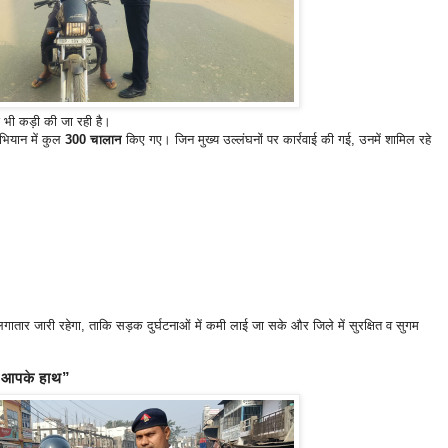
ाई भी कड़ी की जा रही है।
भियान में कुल
300 चालान
किए गए। जिन मुख्य उल्लंघनों पर कार्रवाई की गई, उनमें शामिल रहे
तार जारी रहेगा, ताकि सड़क दुर्घटनाओं में कमी लाई जा सके और जिले में सुरक्षित व सुगम
ा आपके हाथ”