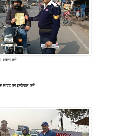
 अवश्य करें
क लाइट का इस्तेमाल करें