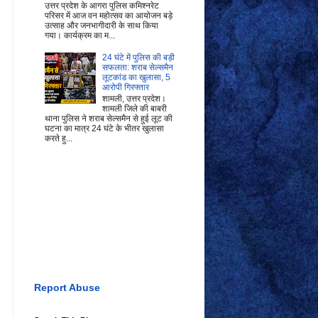
उत्तर प्रदेश के आगरा पुलिस कमिश्नरेट
परिसर में आज वन महोत्सव का आयोजन बड़े
उत्साह और जनभागीदारी के साथ किया
गया। कार्यक्रम का म...
24 घंटे में पुलिस की बड़ी
सफलता: शराब सेल्समैन
लूटकांड का खुलासा, 5
आरोपी गिरफ्तार
शामली, उत्तर प्रदेश।
शामली जिले की बाबरी
थाना पुलिस ने शराब सेल्समैन से हुई लूट की
घटना का मात्र 24 घंटे के भीतर खुलासा
करते हु...
Report Abuse