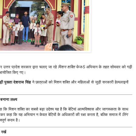
उत्तर प्रदेश सरकार द्वारा चलाए जा रहे
मिशन शक्ति फेज-5
अभियान के तहत सोमवार को गढ़ी
क्रम आयोजित किए गए।
़ी पुख्ता देशराज सिंह
ने छात्राओं को मिशन शक्ति और महिलाओं से जुड़ी सरकारी हेल्पलाइनों
बनाना लक्ष्य
ा कि मिशन शक्ति का सबसे बड़ा उद्देश्य यह है कि बेटियां आत्मविश्वास और जागरूकता के साथ
ेकर कहा कि यह अभियान न केवल बेटियों के अधिकारों की रक्षा करता है, बल्कि समाज में
लिंग
वपूर्ण कदम है।
रखें