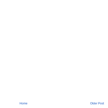
Home
Older Post