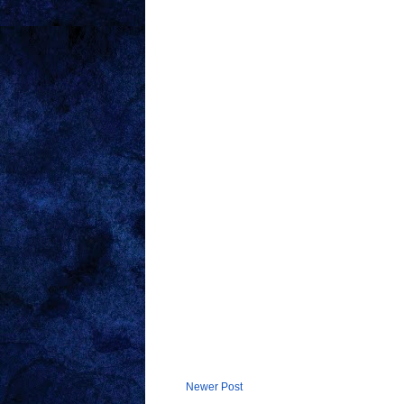
Newer Post