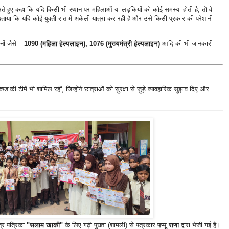
ते हुए कहा कि यदि किसी भी स्थान पर महिलाओं या लड़कियों को कोई समस्या होती है, तो वे
 बताया कि यदि कोई युवती रात में अकेली यात्रा कर रही है और उसे किसी प्रकार की परेशानी
इनों जैसे –
1090 (महिला हेल्पलाइन), 1076 (मुख्यमंत्री हेल्पलाइन)
आदि की भी जानकारी
्वाड
की टीमें भी शामिल रहीं, जिन्होंने छात्राओं को सुरक्षा से जुड़े व्यावहारिक सुझाव दिए और
त्र पत्रिका
"सलाम खाकी"
के लिए गढ़ी पुख़्ता (शामली) से पत्रकार
पप्पू राणा
द्वारा भेजी गई है।