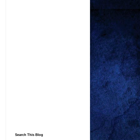
Search This Blog