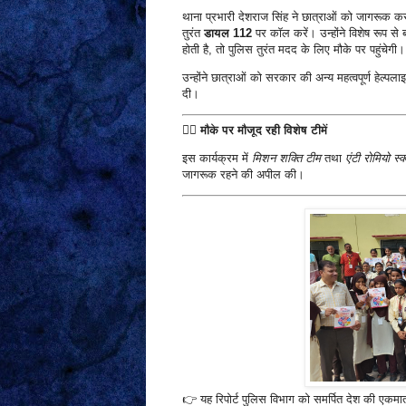
थाना प्रभारी देशराज सिंह ने छात्राओं को जागरूक कर
तुरंत
डायल 112
पर कॉल करें। उन्होंने विशेष रूप से
होती है, तो पुलिस तुरंत मदद के लिए मौके पर पहुंचेगी।
उन्होंने छात्राओं को सरकार की अन्य महत्वपूर्ण हेल्पला
दी।
👮‍♀️
मौके पर मौजूद रही विशेष टीमें
इस कार्यक्रम में
मिशन शक्ति टीम
तथा
एंटी रोमियो स्क
जागरूक रहने की अपील की।
👉 यह रिपोर्ट पुलिस विभाग को समर्पित देश की एकमा