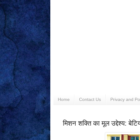
Home
Contact Us
Privacy and Po
मिशन शक्ति का मूल उद्देश्य: बेट