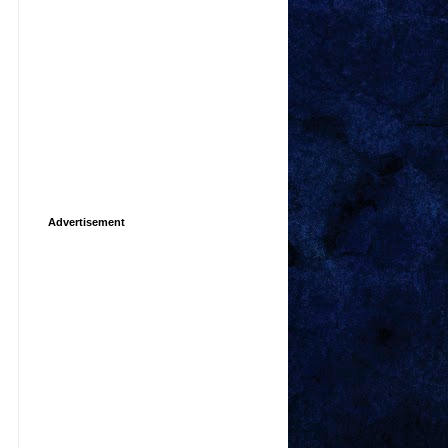
Advertisement