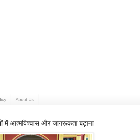
licy
About Us
ियों में आत्मविश्वास और जागरूकता बढ़ाना