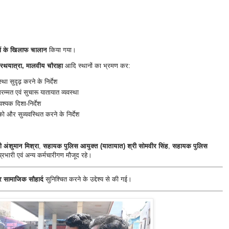
ों के खिलाफ चालान
किया गया।
 रथयात्रा, मालवीय चौराहा
आदि स्थानों का भ्रमण कर:
ा सुदृढ़ करने के निर्देश
्मत एवं सुचारू यातायात व्यवस्था
वश्यक दिशा-निर्देश
ो और सुव्यवस्थित करने के निर्देश
 अंशुमान मिश्रा
,
सहायक पुलिस आयुक्त (यातायात) श्री सोमवीर सिंह
,
सहायक पुलिस
्रभारी एवं अन्य कर्मचारीगण मौजूद रहे।
 सामाजिक सौहार्द
सुनिश्चित करने के उद्देश्य से की गई।