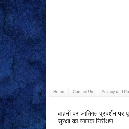
Home
Contact Us
Privacy and Po
वाहनों पर जातिगत प्रदर्शन पर 
सुरक्षा का व्यापक निरीक्षण