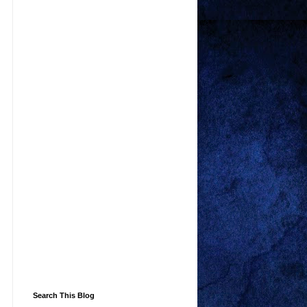
Search This Blog