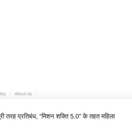
licy
About Us
पूरी तरह प्रतिबंध, “मिशन शक्ति 5.0” के तहत महिला