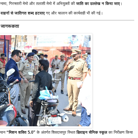
मा, गिरफ्तारी मेमो और तलाशी मेमो में अभियुक्तों की
जाति का उल्लेख न किया जाए
।
 वाहनों से जातिगत शब्द हटवाए
गए और चालान की कार्यवाही भी की गई।
ं जागरूकता
भियान
“मिशन शक्ति 5.0”
के अंतर्गत शिवदासपुर स्थित
डिवाइन सैनिक स्कूल
का निरीक्षण किया