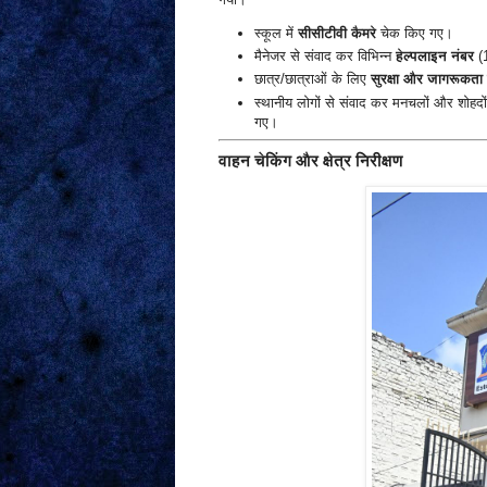
स्कूल में
सीसीटीवी कैमरे
चेक किए गए।
मैनेजर से संवाद कर विभिन्न
हेल्पलाइन नंबर
(1
छात्र/छात्राओं के लिए
सुरक्षा और जागरूकता 
स्थानीय लोगों से संवाद कर मनचलों और शोहदो
गए।
वाहन चेकिंग और क्षेत्र निरीक्षण