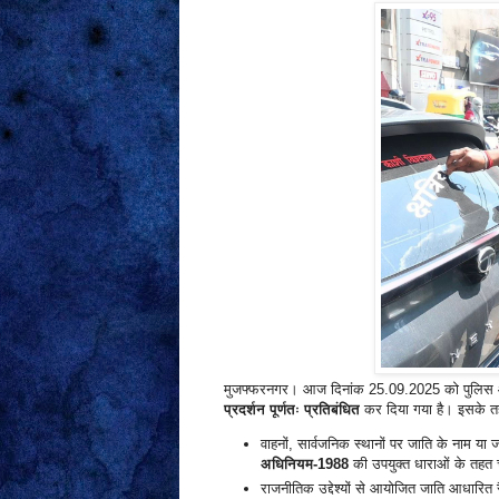
मुजफ्फरनगर। आज दिनांक 25.09.2025 को पुलिस 
प्रदर्शन पूर्णतः प्रतिबंधित
कर दिया गया है। इसके तहत
वाहनों, सार्वजनिक स्थानों पर जाति के नाम या 
अधिनियम-1988
की उपयुक्त धाराओं के तहत 
राजनीतिक उद्देश्यों से आयोजित जाति आधारित रै