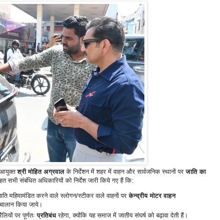
आयुक्त
श्री मोहित अग्रवाल
के निर्देशन में शहर में वाहन और सार्वजनिक स्थानों पर
जाति का
 सभी संबंधित अधिकारियों को निर्देश जारी किये गए हैं कि:
जाति महिमामंडित करने वाले स्लोगन/स्टीकर वाले वाहनों पर
केन्द्रीय मोटर वाहन
चालान किया जाये।
लियों पर पूर्णतः
प्रतिबंध
रहेगा, क्योंकि यह समाज में जातीय संघर्ष को बढ़ावा देती हैं।