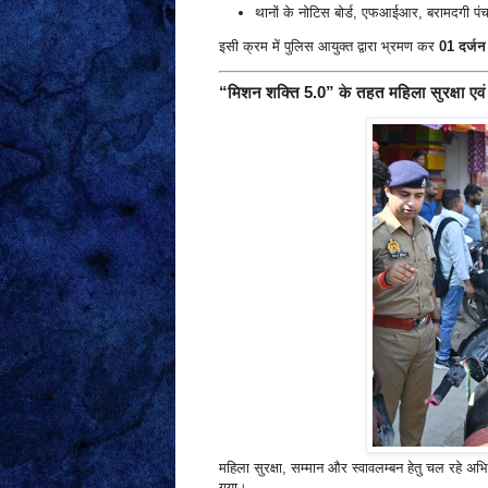
थानों के नोटिस बोर्ड, एफआईआर, बरामदगी पंचना
इसी क्रम में पुलिस आयुक्त द्वारा भ्रमण कर
01 दर्जन
“मिशन शक्ति 5.0” के तहत महिला सुरक्षा एव
महिला सुरक्षा, सम्मान और स्वावलम्बन हेतु चल रहे अ
गया।