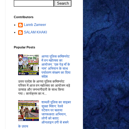
Contributors
Lareb Zameer
SALAM KHAKI
Popular Posts
आगरा पुलिस कमिश्नरेट
में वन महोत्सव का
आयोजन: ‘एक पेड़ माँ के
नाम’ अभियान के साथ
पर्यावरण संरक्षण का दिया
संदेश
उत्तर प्रदेश के आगरा पुलिस कमिश्नरेट
परिसर में आज वन महोत्सव का आयोजन बड़े
उत्साह और जनभागीदारी के साथ किया
गया। कार्यक्रम का म...
शामली पुलिस का साइबर
सुरक्षा मिशन: रेलवे
स्टेशन पर चलाया
जागरूकता अभियान,
लोगों को बताए
ऑनलाइन ठगी से बचने
के उपाय