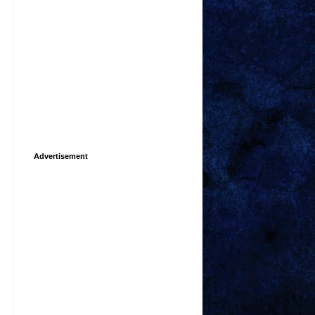
Advertisement