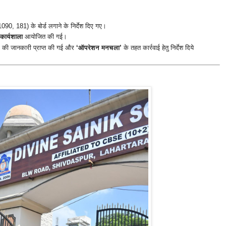
090, 181) के बोर्ड लगाने के निर्देश दिए गए।
कार्यशाला
आयोजित की गई।
ं की जानकारी प्राप्त की गई और
‘ऑपरेशन मनचला’
के तहत कार्रवाई हेतु निर्देश दिये