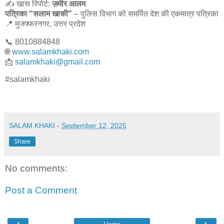
✍️ खास रिपोर्ट:
ज़मीर आलम
पत्रिका "सलाम खाकी"
– पुलिस विभाग को समर्पित देश की एकमात्र पत्रिका
📍 मुजफ्फरनगर, उत्तर प्रदेश
📞 8010884848
🌐
www.salamkhaki.com
📩
salamkhaki@gmail.com
#salamkhaki
SALAM KHAKI
-
September 12, 2025
Share
No comments:
Post a Comment
‹
›