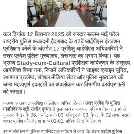
कल दिनांक
12 सितम्बर 2025
को सरदार बल्लभ भाई पटेल
राष्ट्रीय पुलिस अकादमी हैदराबाद के
47वें आईपीएस इंडक्शन
प्रशिक्षण कोर्स
के अंतर्गत 17 प्रशिक्षु आईपीएस अधिकारियों ने
उत्तर प्रदेश पुलिस मुख्यालय, लखनऊ का भ्रमण किया। यह
भ्रमण
Study-cum-Cultural प्रशिक्षण कार्यक्रम
के अनुरूप
आयोजित किया गया, जिसमें अधिकारियों ने
साइबर क्राइम यूनिट,
स्थापना प्रकोष्ठ, सोशल मीडिया सेंटर
और पुलिस मुख्यालय की
अन्य महत्वपूर्ण इकाइयों का अवलोकन कर विभागीय कार्यप्रणाली
को समझा।
भ्रमण के उपरांत प्रशिक्षु आईपीएस अधिकारियों ने
उत्तर प्रदेश के पुलिस
महानिदेशक श्री राजीव कृष्णा
से मुलाकात कर अपना परिचय दिया। इनमें से
गुजरात कैडर के 06, कर्नाटक के 03, मणिपुर के 03, केरल के 02 तथा असम,
आंध्र प्रदेश और तेलंगाना के 01-01 अधिकारी सम्मिलित थे।
अपने संबोधन में पुलिस महानिदेशक महोदय ने कहा कि
उत्तर प्रदेश पुलिस