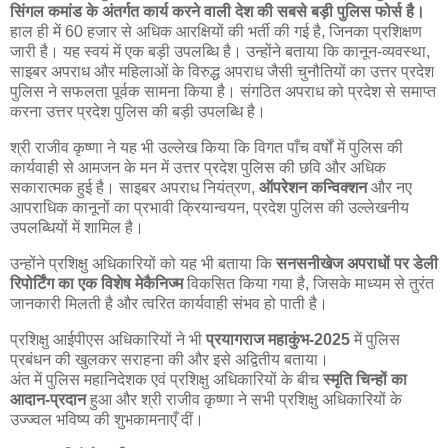
सिंगल कमांड के अंतर्गत कार्य करने वाली देश की सबसे बड़ी पुलिस फोर्स है।
हाल ही में 60 हजार से अधिक आरक्षियों की भर्ती की गई है, जिनका प्रशिक्षण
जारी है। यह स्वयं में एक बड़ी उपलब्धि है। उन्होंने बताया कि कानून-व्यवस्था,
साइबर अपराध और महिलाओं के विरुद्ध अपराध जैसी चुनौतियों का उत्तर प्रदेश
पुलिस ने सफलता पूर्वक सामना किया है। संगठित अपराध को प्रदेश से समाप्त
करना उत्तर प्रदेश पुलिस की बड़ी उपलब्धि है।
श्री राजीव कृष्णा ने यह भी उल्लेख किया कि विगत पाँच वर्षों में पुलिस की
कार्यवाही से आमजन के मन में उत्तर प्रदेश पुलिस की छवि और अधिक
सकारात्मक हुई है। साइबर अपराध नियंत्रण,
ऑपरेशन कन्विक्शन
और नए
आपराधिक कानूनों का प्रभावी क्रियान्वयन, प्रदेश पुलिस की उल्लेखनीय
उपलब्धियों में शामिल है।
उन्होंने प्रशिक्षु अधिकारियों को यह भी बताया कि
सनसनीखेज अपराधों पर डेली
रिपोर्टिंग का एक विशेष मेकैनिज्म
विकसित किया गया है, जिसके माध्यम से तुरंत
जानकारी मिलती है और त्वरित कार्यवाही संभव हो पाती है।
प्रशिक्षु आईपीएस अधिकारियों ने भी
प्रयागराज महाकुंभ-2025
में पुलिस
प्रबंधन की खुलकर सराहना की और इसे अद्वितीय बताया।
अंत में पुलिस महानिदेशक एवं प्रशिक्षु अधिकारियों के बीच
स्मृति चिन्हों का
आदान-प्रदान
हुआ और श्री राजीव कृष्णा ने सभी प्रशिक्षु अधिकारियों के
उज्ज्वल भविष्य की शुभकामनाएँ दीं।