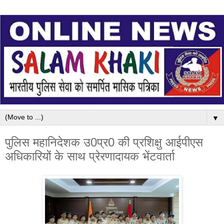
▼
पुलिस महानिदेशक उ0प्र0 की प्रशिक्षु आईपीएस
अधिकारियों के साथ प्रेरणादायक भेंटवार्ता