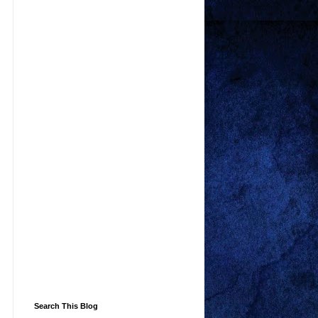
Search This Blog