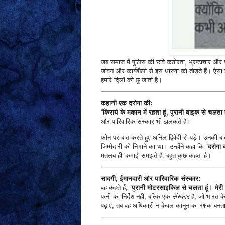
जब समाज में पुलिस की छवि कठोरता, भ्रष्टाचार और शक
जीवन और कार्यशैली से इस धारणा को तोड़ते हैं। ऐस
हमारे दिलों को छू जाती है।
कहानी एक दरोगा की:
“
किराये के मकान में रहता हूं, पुरानी बाइक से चलता ह
और पारिवारिक संस्कार भी झलकते हैं।
फोन पर बात करते हुए अनिल द्विवेदी रो पड़े। उनकी ब
जिम्मेदारी को निभाने का था। उन्होंने कहा कि “
दरोगा क
मतलब ही 'कमाई' समझते हैं, बहुत कुछ कहता है।
सादगी, ईमानदारी और पारिवारिक संस्कार:
वह कहते हैं, “
पुरानी मोटरसाइकिल से चलता हूं। मेरी
पत्नी का निर्देश नहीं, बल्कि एक
संस्कार
है, जो भारत के
पढ़ाए, तब वह अधिकारी न केवल कानून का रक्षक बनता