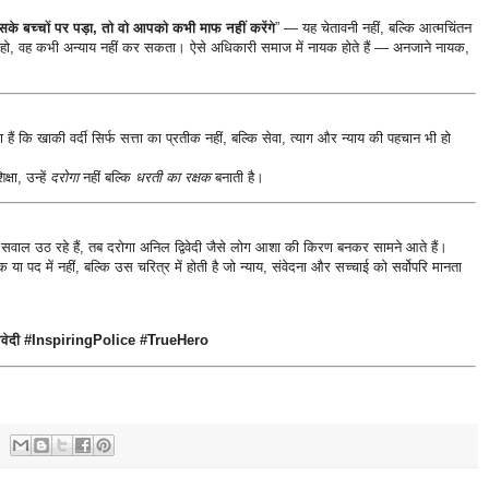
बच्चों पर पड़ा, तो वो आपको कभी माफ नहीं करेंगे
” — यह चेतावनी नहीं, बल्कि आत्मचिंतन
ो, वह कभी अन्याय नहीं कर सकता। ऐसे अधिकारी समाज में नायक होते हैं — अनजाने नायक,
 हैं कि खाकी वर्दी सिर्फ सत्ता का प्रतीक नहीं, बल्कि सेवा, त्याग और न्याय की पहचान भी हो
षा, उन्हें
दरोगा
नहीं बल्कि
धरती का रक्षक
बनाती है।
ाल उठ रहे हैं, तब दरोगा अनिल द्विवेदी जैसे लोग आशा की किरण बनकर सामने आते हैं।
ा पद में नहीं, बल्कि उस चरित्र में होती है जो न्याय, संवेदना और सच्चाई को सर्वोपरि मानता
वेदी #InspiringPolice #TrueHero