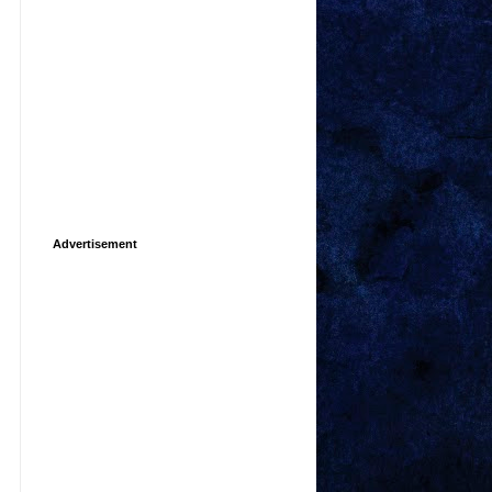
Advertisement