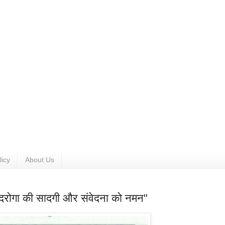
licy
About Us
दरोगा की सादगी और संवेदना को नमन"