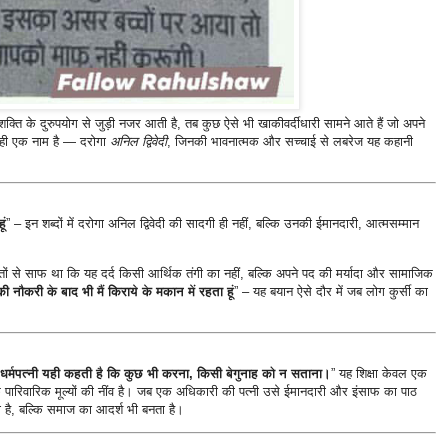
्ति के दुरुपयोग से जुड़ी नजर आती है, तब कुछ ऐसे भी खाकीवर्दीधारी सामने आते हैं जो अपने
ा ही एक नाम है — दरोगा
अनिल द्विवेदी
, जिनकी भावनात्मक और सच्चाई से लबरेज यह कहानी
ूं
” – इन शब्दों में दरोगा अनिल द्विवेदी की सादगी ही नहीं, बल्कि उनकी ईमानदारी, आत्मसम्मान
ातों से साफ था कि यह दर्द किसी आर्थिक तंगी का नहीं, बल्कि अपने पद की मर्यादा और सामाजिक
ी नौकरी के बाद भी मैं किराये के मकान में रहता हूं
” – यह बयान ऐसे दौर में जब लोग कुर्सी का
 धर्मपत्नी यही कहती है कि कुछ भी करना, किसी बेगुनाह को न सताना।
” यह शिक्षा केवल एक
 पारिवारिक मूल्यों की नींव है। जब एक अधिकारी की पत्नी उसे ईमानदारी और इंसाफ का पाठ
 है, बल्कि समाज का आदर्श भी बनता है।