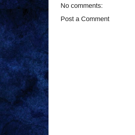
No comments:
Post a Comment