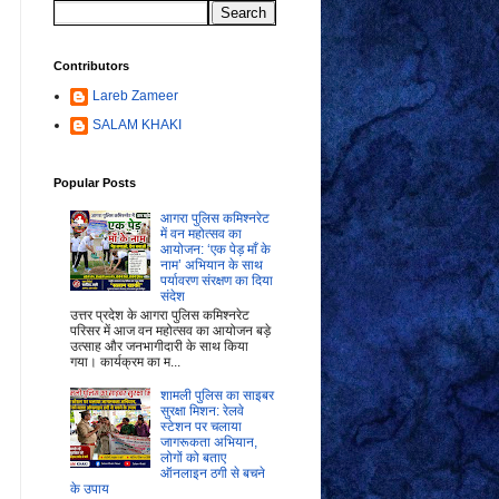
Contributors
Lareb Zameer
SALAM KHAKI
Popular Posts
आगरा पुलिस कमिश्नरेट
में वन महोत्सव का
आयोजन: ‘एक पेड़ माँ के
नाम’ अभियान के साथ
पर्यावरण संरक्षण का दिया
संदेश
उत्तर प्रदेश के आगरा पुलिस कमिश्नरेट
परिसर में आज वन महोत्सव का आयोजन बड़े
उत्साह और जनभागीदारी के साथ किया
गया। कार्यक्रम का म...
शामली पुलिस का साइबर
सुरक्षा मिशन: रेलवे
स्टेशन पर चलाया
जागरूकता अभियान,
लोगों को बताए
ऑनलाइन ठगी से बचने
के उपाय