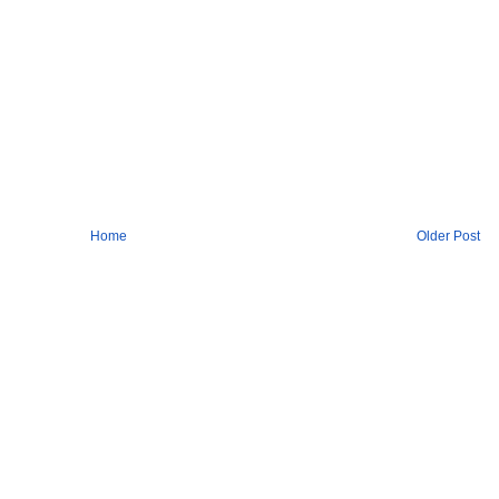
Home
Older Post