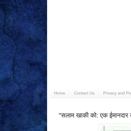
Home
Contact Us
Privacy and Po
"सलाम खाकी को: एक ईमानदार 