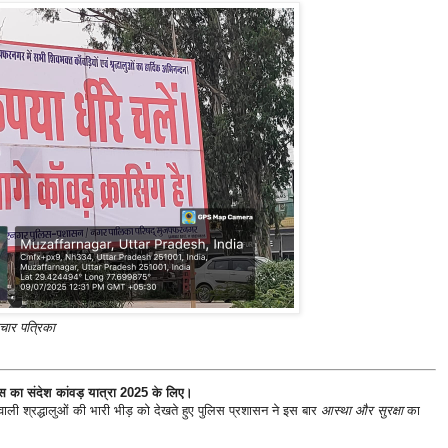
चार पत्रिका
लिस का संदेश कांवड़ यात्रा 2025 के लिए।
 वाली श्रद्धालुओं की भारी भीड़ को देखते हुए पुलिस प्रशासन ने इस बार
आस्था और सुरक्षा
का