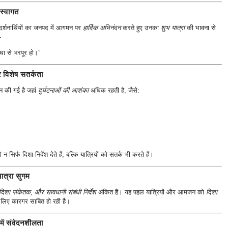
 स्वागत
दर्शनार्थियों का जनपद में आगमन पर
हार्दिक अभिनंदन
करते हुए उनका
शुभ यात्रा
की भावना से
—
िधा से भरपूर हो।”
पर विशेष सतर्कता
ान की गई है जहां
दुर्घटनाओं की आशंका
अधिक रहती है, जैसे:
न सिर्फ दिशा-निर्देश देते हैं, बल्कि यात्रियों को सतर्क भी करते हैं।
ात्रा सुगम
ं, दिशा संकेतक, और सावधानी संबंधी निर्देश
अंकित हैं। यह पहल यात्रियों और आमजन को
दिशा
 लिए कारगर साबित हो रही है।
में संवेदनशीलता