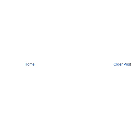
Home
Older Post