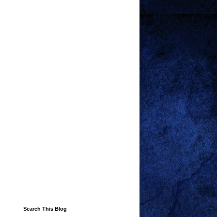
Search This Blog