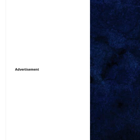
Advertisement