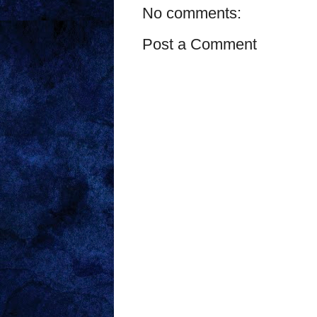
No comments:
Post a Comment