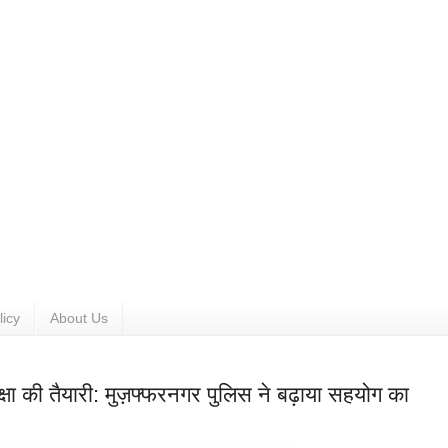
licy
About Us
क्षा की तैयारी: मुज़फ्फरनगर पुलिस ने बढ़ाया सहयोग का