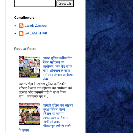
Contributors
Lareb Zameer
SALAM KHAKI
Popular Posts
आगरा पुलिस कमिश्नरेट
में वन महोत्सव का
आयोजन: ‘एक पेड़ माँ के
नाम’ अभियान के साथ
पर्यावरण संरक्षण का दिया
संदेश
उत्तर प्रदेश के आगरा पुलिस कमिश्नरेट
परिसर में आज वन महोत्सव का आयोजन बड़े
उत्साह और जनभागीदारी के साथ किया
गया। कार्यक्रम का म...
शामली पुलिस का साइबर
सुरक्षा मिशन: रेलवे
स्टेशन पर चलाया
जागरूकता अभियान,
लोगों को बताए
ऑनलाइन ठगी से बचने
के उपाय