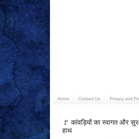
Home
Contact Us
Privacy and Po
🚩 कांवड़ियों का स्वागत और सुर
हाथ