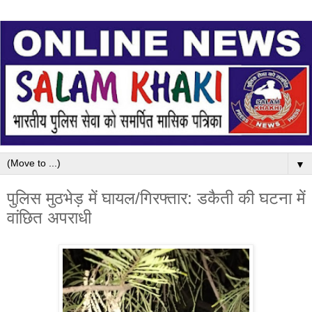
▼
पुलिस मुठभेड़ में घायल/गिरफ्तार: डकैती की घटना में
वांछित अपराधी