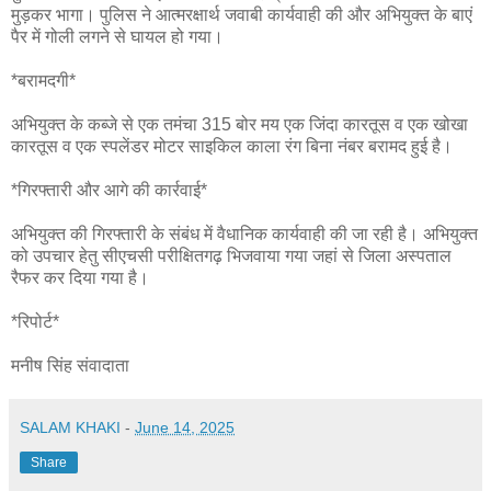
मुड़कर भागा। पुलिस ने आत्मरक्षार्थ जवाबी कार्यवाही की और अभियुक्त के बाएं
पैर में गोली लगने से घायल हो गया।
*बरामदगी*
अभियुक्त के कब्जे से एक तमंचा 315 बोर मय एक जिंदा कारतूस व एक खोखा
कारतूस व एक स्पलेंडर मोटर साइकिल काला रंग बिना नंबर बरामद हुई है।
*गिरफ्तारी और आगे की कार्रवाई*
अभियुक्त की गिरफ्तारी के संबंध में वैधानिक कार्यवाही की जा रही है। अभियुक्त
को उपचार हेतु सीएचसी परीक्षितगढ़ भिजवाया गया जहां से जिला अस्पताल
रैफर कर दिया गया है।
*रिपोर्ट*
मनीष सिंह संवादाता
SALAM KHAKI
-
June 14, 2025
Share