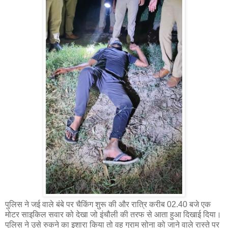
पुलिस ने जई वाले बंबे पर चैकिंग शुरू की और रात्रि करीब 02.40 बजे एक
मोटर साइकिल सवार को देखा जो इंचौली की तरफ से आता हुआ दिखाई दिया।
पुलिस ने उसे रुकने का इशारा किया तो वह ग्राम सोना को जाने वाले रास्ते पर