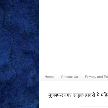
Home
Contact Us
Privacy and Po
मुज़फ्फरनगर सड़क हादसे में महिला