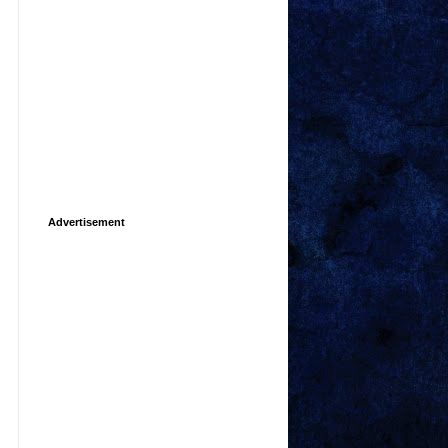
Advertisement