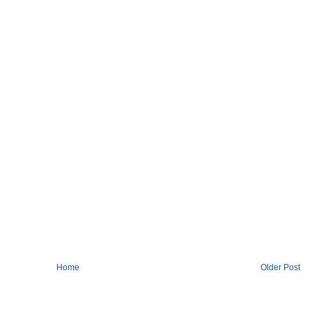
Home
Older Post