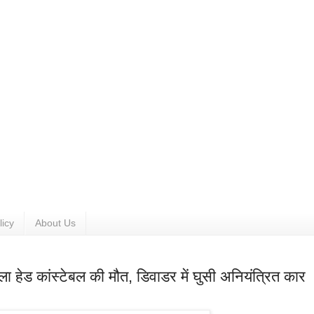
licy
About Us
 हेड कांस्टेबल की मौत, डिवाडर में घुसी अनियंत्रित कार