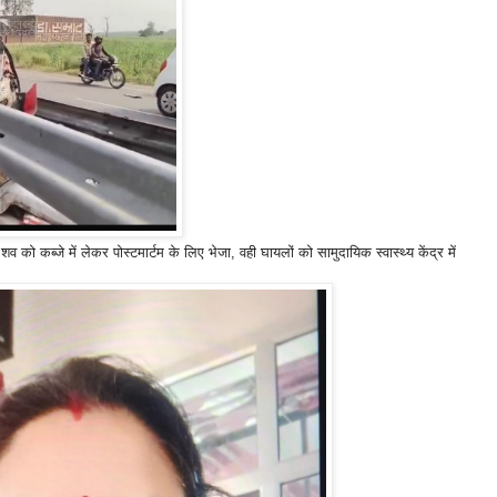
व को कब्जे में लेकर पोस्टमार्टम के लिए भेजा, वही घायलों को सामुदायिक स्वास्थ्य केंद्र में