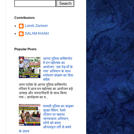
Contributors
Lareb Zameer
SALAM KHAKI
Popular Posts
आगरा पुलिस कमिश्नरेट
में वन महोत्सव का
आयोजन: ‘एक पेड़ माँ के
नाम’ अभियान के साथ
पर्यावरण संरक्षण का दिया
संदेश
उत्तर प्रदेश के आगरा पुलिस कमिश्नरेट
परिसर में आज वन महोत्सव का आयोजन बड़े
उत्साह और जनभागीदारी के साथ किया
गया। कार्यक्रम का म...
शामली पुलिस का साइबर
सुरक्षा मिशन: रेलवे
स्टेशन पर चलाया
जागरूकता अभियान,
लोगों को बताए
ऑनलाइन ठगी से बचने
के उपाय