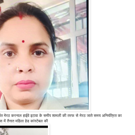
र्गत मेरठ करनाल हाईवे इटावा के समीप शामली की तरफ से मेरठ जाते समय अनियंत्रित का
 में तैनात महिला हेड कांस्टेबल की