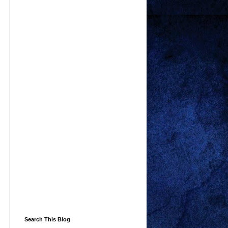
Search This Blog