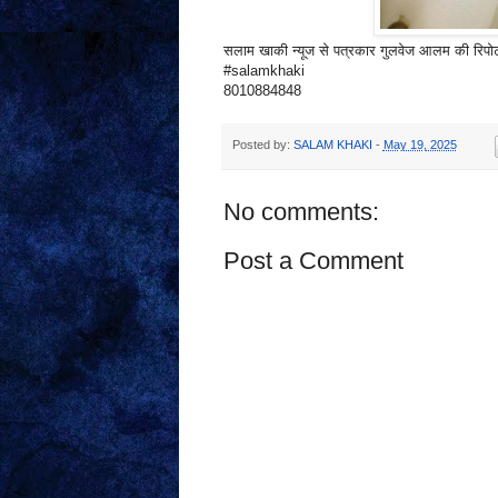
सलाम खाकी न्यूज से पत्रकार गुलवेज आलम की रिपोर
#salamkhaki
8010884848
Posted by:
SALAM KHAKI
-
May 19, 2025
No comments:
Post a Comment