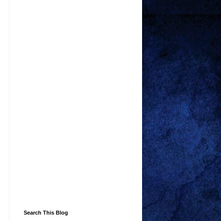
Search This Blog