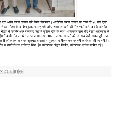
 एक अवैध शराब तस्कर को किया गिरफ्तार। आरोपित शराब तस्कर के कब्जे से 20 पव्वे देशी
मसेवक गौतम के आदेशानुसार चलाए गये अवैध शराब तस्करों की गिरफ्तारी अभियान के अंतर्गत
े नेतृत्व में उपनिरीक्षक राजेन्द्र सिंह ने पुलिस टीम के साथ थानाभवन ऊन रोड रेलवे अंडरपास से
म निवासी मौहल्ला घेर कस्बा व थाना थानाभवन जनपद शामली को 20 पव्वे देशी शराब यूपी मार्का
री को लेकर थाने पर सुसंगत धाराओं मे मुकदमा पंजीकृत कर कानूनी कार्यवाही की जा रही है।
ें उपनिरीक्षक राजेन्द्र सिंह, हैड कॉस्टेबल अंकुर निर्वाल, कॉस्टेबल प्रवेज शामिल रहे।