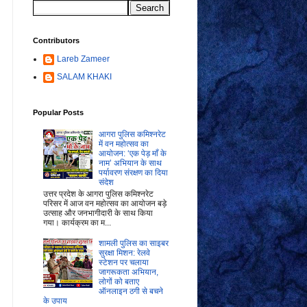
Contributors
Lareb Zameer
SALAM KHAKI
Popular Posts
आगरा पुलिस कमिश्नरेट
में वन महोत्सव का
आयोजन: ‘एक पेड़ माँ के
नाम’ अभियान के साथ
पर्यावरण संरक्षण का दिया
संदेश
उत्तर प्रदेश के आगरा पुलिस कमिश्नरेट
परिसर में आज वन महोत्सव का आयोजन बड़े
उत्साह और जनभागीदारी के साथ किया
गया। कार्यक्रम का म...
शामली पुलिस का साइबर
सुरक्षा मिशन: रेलवे
स्टेशन पर चलाया
जागरूकता अभियान,
लोगों को बताए
ऑनलाइन ठगी से बचने
के उपाय