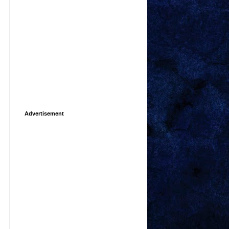
Advertisement