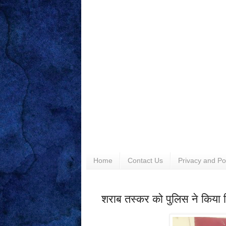
Home
Contact Us
Privacy and Po
शराब तस्कर को पुलिस ने किया ग