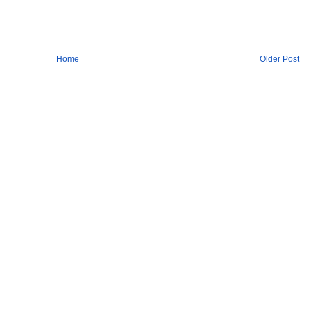
Home
Older Post