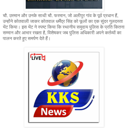
चौ. उस्मान और उनके साथी चौ. फरमान, जो अलीपुर गांव के पूर्व प्रधान हैं,
उन्होंने कोतवाली जाकर कोतवाल धर्मेंद्र सिंह को फूलों का एक सुंदर गुलदस्ता
भेंट किया। इस भेंट ने स्पष्ट किया कि स्थानीय समुदाय पुलिस के प्रति कितना
सम्मान और आभार रखता है, विशेषकर जब पुलिस अधिकारी अपने कर्तव्यों का
पालन करते हुए समर्पण देते हैं।