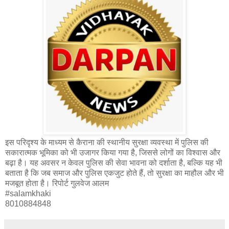
इस परिदृश्‍य के माध्यम से कैराना की स्थानीय सुरक्षा व्यवस्था में पुलिस की
सकारात्मक भूमिका को भी उजागर किया गया है, जिससे लोगों का विश्वास और
बढ़ा है। यह अवसर न केवल पुलिस की सेवा भावना को दर्शाता है, बल्कि यह भी
बताता है कि जब समाज और पुलिस एकजुट होते हैं, तो सुरक्षा का माहौल और भी
मजबूत होता है। रिपोर्ट गुलवेज आलम
#salamkhaki
8010884848