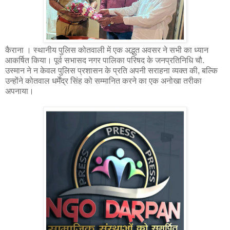
कैराना । स्थानीय पुलिस कोतवाली में एक अद्भुत अवसर ने सभी का ध्यान
आकर्षित किया। पूर्व सभासद नगर पालिका परिषद के जनप्रतिनिधि चौ.
उस्मान ने न केवल पुलिस प्रशासन के प्रति अपनी सराहना व्यक्त की, बल्कि
उन्होंने कोतवाल धर्मेंद्र सिंह को सम्मानित करने का एक अनोखा तरीका
अपनाया।