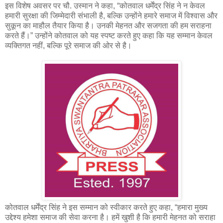
इस विशेष अवसर पर चौ. उस्मान ने कहा, “कोतवाल धर्मेंद्र सिंह ने न केवल
हमारी सुरक्षा की जिम्मेदारी संभाली है, बल्कि उन्होंने हमारे समाज में विश्वास और
सुकून का माहौल तैयार किया है। उनकी मेहनत और सजगता की हम सराहना
करते हैं।” उन्होंने कोतवाल को यह स्पष्ट करते हुए कहा कि यह सम्मान केवल
व्यक्तिगत नहीं, बल्कि पूरे समाज की ओर से है।
कोतवाल धर्मेंद्र सिंह ने इस सम्मान को स्वीकार करते हुए कहा, “हमारा मुख्य
उद्देश्य हमेशा समाज की सेवा करना है। हमें खुशी है कि हमारी मेहनत को सराहा