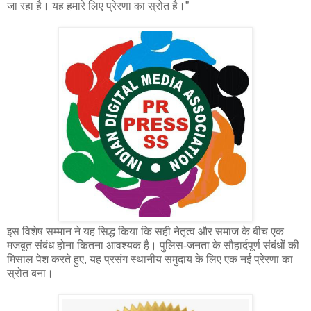
जा रहा है। यह हमारे लिए प्रेरणा का स्रोत है।”
इस विशेष सम्मान ने यह सिद्ध किया कि सही नेतृत्व और समाज के बीच एक
मजबूत संबंध होना कितना आवश्यक है। पुलिस-जनता के सौहार्दपूर्ण संबंधों की
मिसाल पेश करते हुए, यह प्रसंग स्थानीय समुदाय के लिए एक नई प्रेरणा का
स्रोत बना।