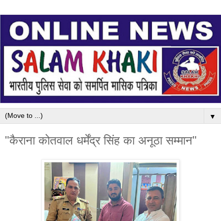
▼
"कैराना कोतवाल धर्मेंद्र सिंह का अनूठा सम्मान"