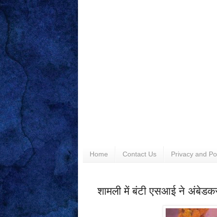
Home
Contact Us
Privacy and Po
शामली में बंटी एसआई ने अंबेडक