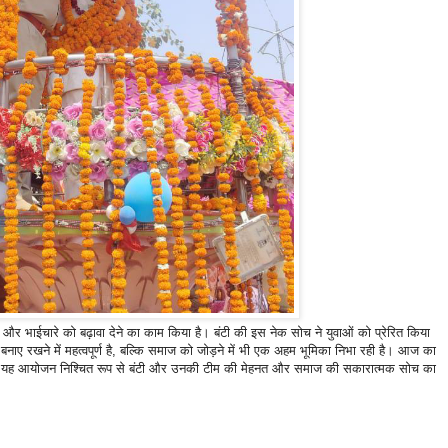
और भाईचारे को बढ़ावा देने का काम किया है। बंटी की इस नेक सोच ने युवाओं को प्रेरित किया
 बनाए रखने में महत्वपूर्ण है, बल्कि समाज को जोड़ने में भी एक अहम भूमिका निभा रही है। आज का
। यह आयोजन निश्चित रूप से बंटी और उनकी टीम की मेहनत और समाज की सकारात्मक सोच का