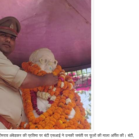
ाव अंबेडकर की प्रतिमा पर बंटी एसआई ने उनकी जयंती पर फूलों की माला अर्पित की। बंटी,