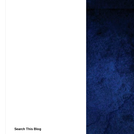
Search This Blog