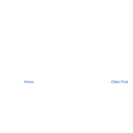
Home
Older Post