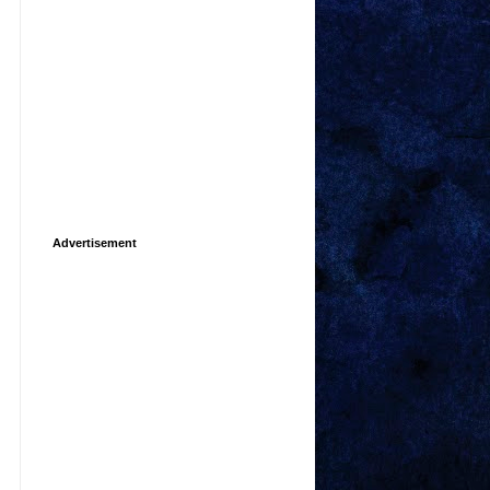
Advertisement