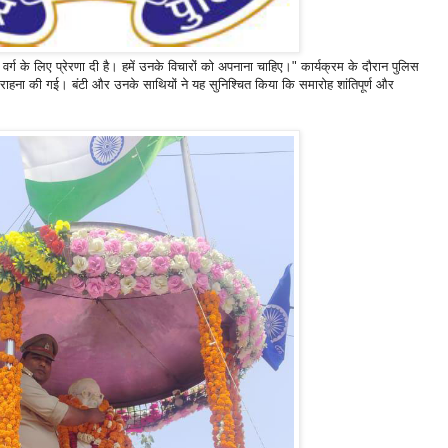
 वर्ग के लिए प्रेरणा दी है। हमें उनके विचारों को अपनाना चाहिए।" कार्यक्रम के दौरान पुलिस
हना की गई। बंटी और उनके साथियों ने यह सुनिश्चित किया कि समारोह शांतिपूर्ण और