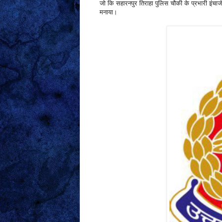
जो कि सहारनपुर तिराहा पुलिस चौकी के प्रभारी इंचार
मनाया।