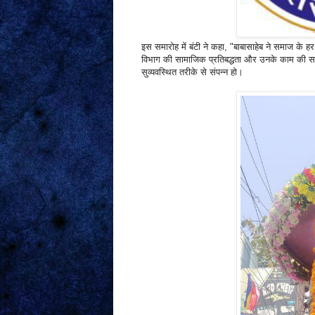
इस समारोह में बंटी ने कहा, "बाबासाहेब ने समाज के हर
विभाग की सामाजिक प्रतिबद्धता और उनके काम की सरा
सुव्यवस्थित तरीके से संपन्न हो।