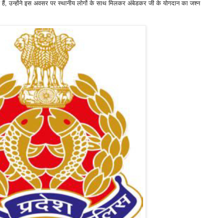
्ज हैं, उन्होंने इस अवसर पर स्थानीय लोगों के साथ मिलकर अंबेडकर जी के योगदान का जश्न