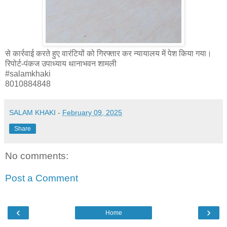
से कार्रवाई करते हुए वारंटियों को गिरफ्तार कर न्यायालय में पेश किया गया।
रिपोर्ट-पंकज उपाध्याय थानाभवन शामली
#salamkhaki
8010884848
SALAM KHAKI
-
February 09, 2025
Share
No comments:
Post a Comment
‹
›
Home