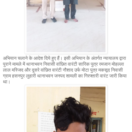
अभियान चलाने के आदेश दिये हुए हैं। इसी अभियान के अंतर्गत न्यायालय द्वारा
पुराने मामले में थानाभवन निवासी वांछित वारंटी सारिक पुत्र रमजान मोहल्ला
लाल मस्जिद और दूसरे वांछित वारंटी नौशाद उर्फ मोटा पुत्र मकसूद निवासी
ग्राम हसनपुर लुहारी थानाभवन जनपद शामली का गिरफ्तारी वारंट जारी किया
था।