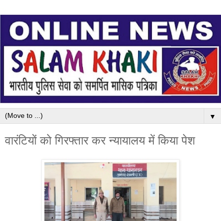
▼
वारंटियों को गिरफ्तार कर न्यायालय में किया पेश