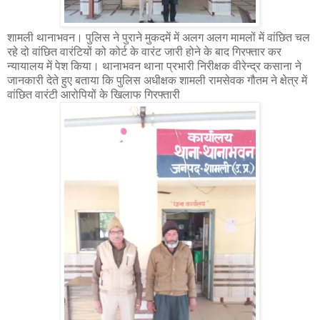
शामली थानाभवन। पुलिस ने पुराने मुकदमें में अलग अलग मामलों में वांछित चल
रहे दो वांछित वारंटियों को कोर्ट के वारंट जारी होने के बाद गिरफ्तार कर
न्यायालय में पेश किया। थानाभवन थाना प्रभारी निरीक्षक वीरेन्द्र कसाना ने
जानकारी देते हुए बताया कि पुलिस अधीक्षक शामली रामसेवक गौतम ने क्षेत्र में
वांछित वारंटी आरोपियों के खिलाफ गिरफ्तारी