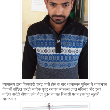
न्यायालय द्वारा गिरफ्तारी वारंट जारी होने के बाद थानाभवन पुलिस ने थानाभवन
निवासी वांछित वारंटी सारिक पुत्र रमजान मोहल्ला लाल मस्जिद और दूसरे
वांछित वारंटी नौशाद उर्फ मोटा पुत्र मकसूद निवासी ग्राम हसनपुर लुहारी
थानाभवन