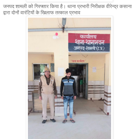
जनपद शामली को गिरफ्तार किया है। थाना प्रभारी निरीक्षक वीरेन्द्र कसाना
द्वारा दोनों वारंटियों के खिलाफ तत्काल प्रभाव