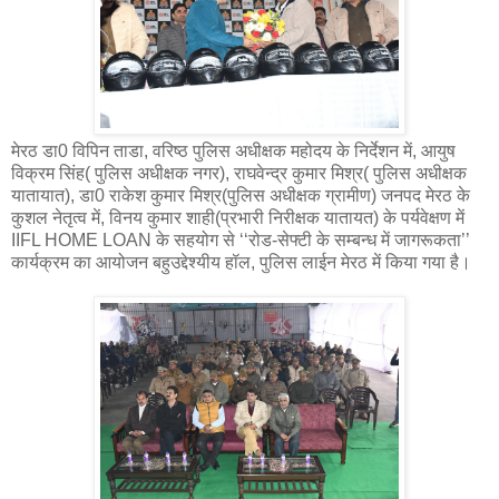
मेरठ डा0 विपिन ताडा, वरिष्ठ पुलिस अधीक्षक महोदय के निर्देशन में, आयुष
विक्रम सिंह( पुलिस अधीक्षक नगर), राघवेन्द्र कुमार मिश्र( पुलिस अधीक्षक
यातायात), डा0 राकेश कुमार मिश्र(पुलिस अधीक्षक ग्रामीण) जनपद मेरठ के
कुशल नेतृत्व में, विनय कुमार शाही(प्रभारी निरीक्षक यातायत) के पर्यवेक्षण में
IIFL HOME LOAN के सहयोग से ‘‘रोड-सेफ्टी के सम्बन्ध में जागरूकता’’
कार्यक्रम का आयोजन बहुउद्देश्यीय हॉल, पुलिस लाईन मेरठ में किया गया है।