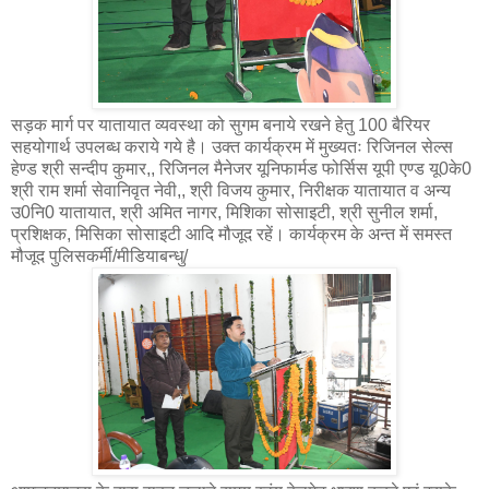
सड़क मार्ग पर यातायात व्यवस्था को सुगम बनाये रखने हेतु 100 बैरियर
सहयोगार्थ उपलब्ध कराये गये है। उक्त कार्यक्रम में मुख्यतः रिजिनल सेल्स
हेण्ड श्री सन्दीप कुमार,, रिजिनल मैनेजर यूनिफार्मड फोर्सिस यूपी एण्ड यू0के0
श्री राम शर्मा सेवानिवृत नेवी,, श्री विजय कुमार, निरीक्षक यातायात व अन्य
उ0नि0 यातायात, श्री अमित नागर, मिशिका सोसाइटी, श्री सुनील शर्मा,
प्रशिक्षक, मिसिका सोसाइटी आदि मौजूद रहें। कार्यक्रम के अन्त में समस्त
मौजूद पुलिसकर्मी/मीडियाबन्धु/