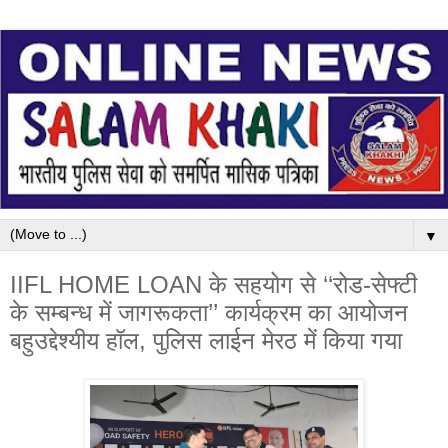
▼
IIFL HOME LOAN के सहयोग से ‘‘रोड-सेफ्टी
के सम्बन्ध में जागरूकता’’ कार्यक्रम का आयोजन
बहुउद्देश्यीय हॉल, पुलिस लाईन मेरठ में किया गया