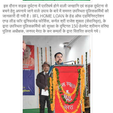
इस दौरान सड़क दुर्घटना में प्रतिवर्ष होने वाली जनहानि एवं सड़क दुर्घटना से
बचने हेतु अपनाये जाने वाले उपाय के बारे में समस्त उपस्थित पुलिसकर्मियों को
जानकारी दी गयी है। IIFL HOME LOAN के हेड ऑफ एडमिनिस्ट्रेशन
एण्ड लीड फॉर यूनिफार्मड फोर्सिस, कर्नल श्री राजेश शुक्ला (सेवानिवृत), के
द्वारा उपस्थित पुलिसकर्मियो को सुरक्षा के दृष्टिगत 150 हेलमेट श्रीमान वरिष्ठ
पुलिस अधीक्षक, जनपद मेरठ के कर कमलों के द्वारा वितरित कराये गये।