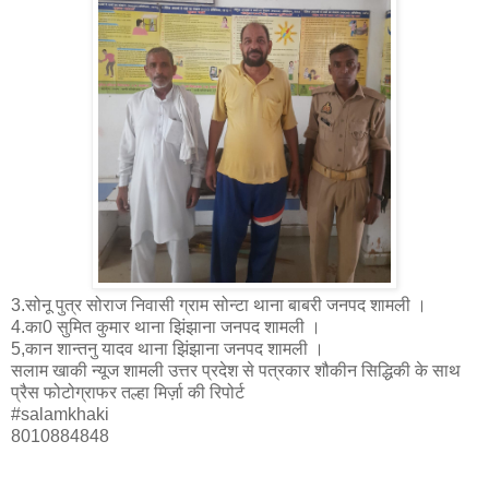
3.सोनू पुत्र सोराज निवासी ग्राम सोन्टा थाना बाबरी जनपद शामली ।
4.का0 सुमित कुमार थाना झिंझाना जनपद शामली ।
5,कान शान्तनु यादव थाना झिंझाना जनपद शामली ।
सलाम खाकी न्यूज शामली उत्तर प्रदेश से पत्रकार शौकीन सिद्धिकी के साथ
प्रैस फोटोग्राफर तल्हा मिर्ज़ा की रिपोर्ट
#salamkhaki
8010884848