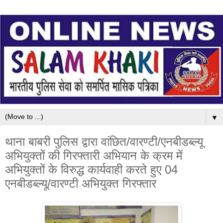
▼
थाना बाबरी पुलिस द्वारा वांछित/वारण्टी/एनबीडब्ल्यू
अभियुक्तों की गिरफ्तारी अभियान के क्रम में
अभियुक्तों के विरुद्ध कार्यवाही करते हुए 04
एनबीडब्ल्यू/वारण्टी अभियुक्त गिरफ्तार