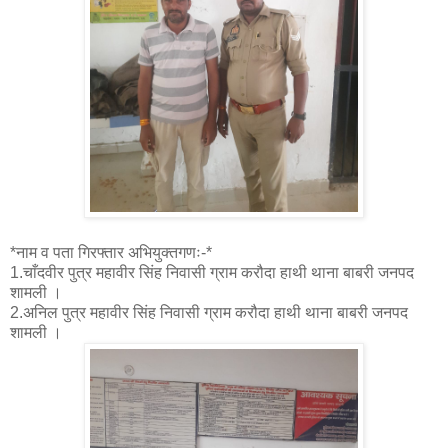
*नाम व पता गिरफ्तार अभियुक्तगणः-*
1.चाँदवीर पुत्र महावीर सिंह निवासी ग्राम करौदा हाथी थाना बाबरी जनपद
शामली ।
2.अनिल पुत्र महावीर सिंह निवासी ग्राम करौदा हाथी थाना बाबरी जनपद
शामली ।