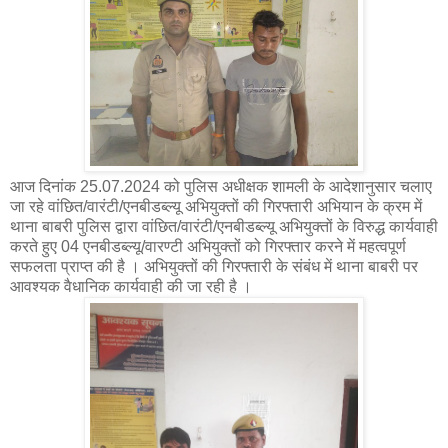
आज दिनांक 25.07.2024 को पुलिस अधीक्षक शामली के आदेशानुसार चलाए
जा रहे वांछित/वारंटी/एनबीडब्ल्यू अभियुक्तों की गिरफ्तारी अभियान के क्रम में
थाना बाबरी पुलिस द्वारा वांछित/वारंटी/एनबीडब्ल्यू अभियुक्तों के विरुद्ध कार्यवाही
करते हुए 04 एनबीडब्ल्यू/वारण्टी अभियुक्तों को गिरफ्तार करने में महत्वपूर्ण
सफलता प्राप्त की है । अभियुक्तों की गिरफ्तारी के संबंध में थाना बाबरी पर
आवश्यक वैधानिक कार्यवाही की जा रही है ।