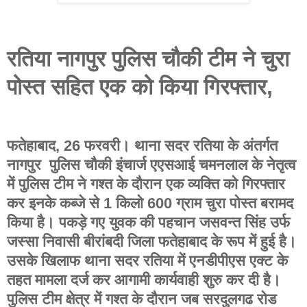
रतिया नागपुर पुलिस चौकी टीम ने चुरा
पोस्त सहित एक को किया गिरफ्तार,
फतेहाबाद, 26 फरवरी। थाना सदर रतिया के अंतर्गत
नागपुर पुलिस चौकी इंचार्ज एएसआई चमनलाल के नेतृत्व
में पुलिस टीम ने गश्त के दौरान एक व्यक्ति को गिरफ्तार
कर इनके कब्जे से 1 किलो 600 ग्राम चुरा पोस्त बरामद
किया है। पकड़े गए युवक की पहचान जसवन्त सिंह उर्फ
जस्सा निवासी बीरांबदी जिला फतेहाबाद के रूप में हुई है।
उसके खिलाफ थाना सदर रतिया में एनडीपीएस एक्ट के
तहत मामला दर्ज कर आगामी कार्यवाही शुरु कर दी है।
पुलिस टीम क्षेत्र में गश्त के दौरान जब सरदुलगढ रोड