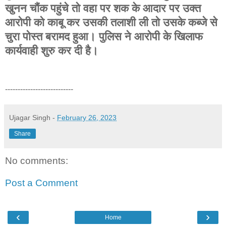
खुनन चौंक पहुंचे तो वहा पर शक के आदार पर उक्त
आरोपी को काबू कर उसकी तलाशी ली तो उसके कब्जे से
चुरा पोस्त बरामद हुआ। पुलिस ने आरोपी के खिलाफ
कार्यवाही शुरु कर दी है।
---------------------------
Ujagar Singh
-
February 26, 2023
Share
No comments:
Post a Comment
‹
›
Home