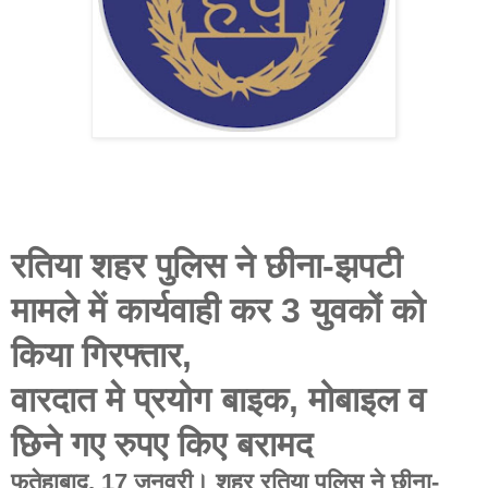
रतिया शहर पुलिस ने छीना-झपटी
मामले में कार्यवाही कर 3 युवकों को
किया गिरफ्तार,
वारदात मे प्रयोग बाइक, मोबाइल व
छिने गए रुपए किए बरामद
फतेहाबाद, 17 जनवरी। शहर रतिया पुलिस ने छीना-