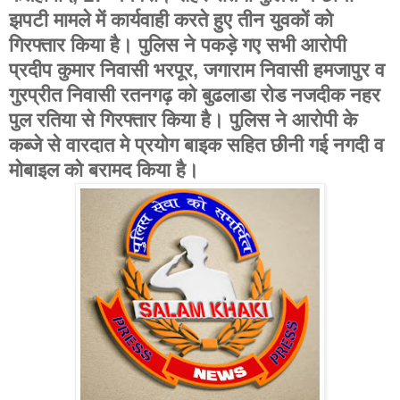
झपटी मामले में कार्यवाही करते हुए तीन युवकों को
गिरफ्तार किया है। पुलिस ने पकड़े गए सभी आरोपी
प्रदीप कुमार निवासी भरपूर, जगाराम निवासी हमजापुर व
गुरप्रीत निवासी रतनगढ़ को बुढलाडा रोड नजदीक नहर
पुल रतिया से गिरफ्तार किया है। पुलिस ने आरोपी के
कब्जे से वारदात मे प्रयोग बाइक सहित छीनी गई नगदी व
मोबाइल को बरामद किया है।