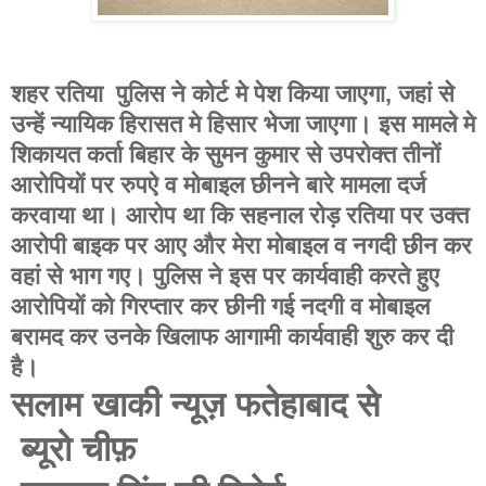
शहर रतिया पुलिस ने कोर्ट मे पेश किया जाएगा, जहां से
उन्हें न्यायिक हिरासत मे हिसार भेजा जाएगा। इस मामले मे
शिकायत कर्ता बिहार के सुमन कुमार से उपरोक्त तीनों
आरोपियों पर रुपऐ व मोबाइल छीनने बारे मामला दर्ज
करवाया था। आरोप था कि सहनाल रोड़ रतिया पर उक्त
आरोपी बाइक पर आए और मेरा मोबाइल व नगदी छीन कर
वहां से भाग गए। पुलिस ने इस पर कार्यवाही करते हुए
आरोपियों को गिरप्तार कर छीनी गई नदगी व मोबाइल
बरामद कर उनके खिलाफ आगामी कार्यवाही शुरु कर दी
है।
सलाम खाकी न्यूज़ फतेहाबाद से
ब्यूरो चीफ़