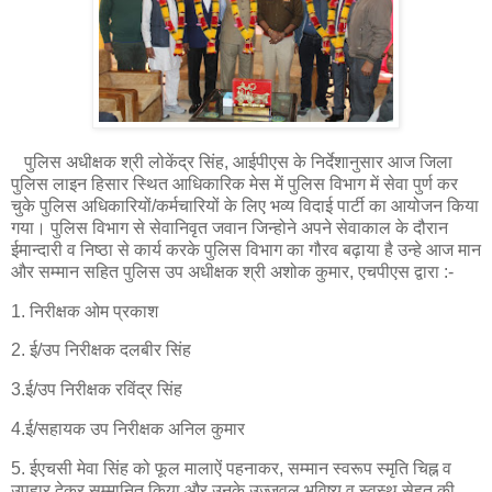
पुलिस अधीक्षक श्री लोकेंद्र सिंह, आईपीएस के निर्देशानुसार आज जिला
पुलिस लाइन हिसार स्थित आधिकारिक मेस में पुलिस विभाग में सेवा पुर्ण कर
चुके पुलिस अधिकारियों/कर्मचारियों के लिए भव्य विदाई पार्टी का आयोजन किया
गया। पुलिस विभाग से सेवानिवृत जवान जिन्होने अपने सेवाकाल के दौरान
ईमान्दारी व निष्ठा से कार्य करके पुलिस विभाग का गौरव बढ़ाया है उन्हे आज मान
और सम्मान सहित पुलिस उप अधीक्षक श्री अशोक कुमार, एचपीएस द्वारा :-
1. निरीक्षक ओम प्रकाश
2. ई/उप निरीक्षक दलबीर सिंह
3.ई/उप निरीक्षक रविंद्र सिंह
4.ई/सहायक उप निरीक्षक अनिल कुमार
5. ईएचसी मेवा सिंह को फूल मालाऐं पहनाकर, सम्मान स्वरूप स्मृति चिह्न व
उपहार देकर सम्मानित किया और उनके उज्जवल भविष्य व स्वस्थ सेहत की