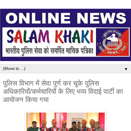
▼
पुलिस विभाग में सेवा पुर्ण कर चुके पुलिस
अधिकारियों/कर्मचारियों के लिए भव्य विदाई पार्टी का
आयोजन किया गया