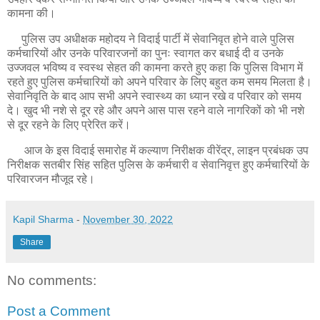
कामना की।
पुलिस उप अधीक्षक महोदय ने विदाई पार्टी में सेवानिवृत होने वाले पुलिस
कर्मचारियों और उनके परिवारजनों का पुनः स्वागत कर बधाई दी व उनके
उज्जवल भविष्य व स्वस्थ सेहत की कामना करते हुए कहा कि पुलिस विभाग में
रहते हुए पुलिस कर्मचारियों को अपने परिवार के लिए बहुत कम समय मिलता है।
सेवानिवृति के बाद आप सभी अपने स्वास्थ्य का ध्यान रखे व परिवार को समय
दे। खुद भी नशे से दूर रहे और अपने आस पास रहने वाले नागरिकों को भी नशे
से दूर रहने के लिए प्रेरित करें।
आज के इस विदाई समारोह में कल्याण निरीक्षक वीरेंद्र, लाइन प्रबंधक उप
निरीक्षक सतबीर सिंह सहित पुलिस के कर्मचारी व सेवानिवृत्त हुए कर्मचारियों के
परिवारजन मौजूद रहे।
Kapil Sharma
-
November 30, 2022
Share
No comments:
Post a Comment