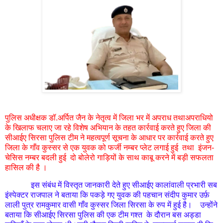
पुलिस अधीक्षक डॉ.अर्पित जैन के नेतृत्व में जिला भर में अपराध तथाअपराधियो
के खिलाफ चलाए जा रहे विशेष अभियान के तहत कार्रवाई करते हुए
जिला की
सीआईए सिरसा पुलिस टीम ने महत्वपूर्ण सूचना के आधार पर कार्रवाई करते हुए
जिला के गाँव कुस्सर से एक युवक को फर्जी नम्बर प्लेट लगाई हुई तथा इंजन-
चेसिस नम्बर बदली हुई दो बोलेरो गाड़ियों के साथ काबू करने में बड़ी सफलता
हासिल की है ।
इस संबंध में विस्तृत जानकारी देते हुए सीआईए कालांवाली प्रभारी सब
इंस्पेक्टर राजपाल ने बताया कि पकड़े गए युवक की पहचान संदीप कुमार उर्फ़
लाली पुत्र रामकुमार वासी गाँव कुस्सर जिला सिरसा के रुप में हुई है। उन्होंने
बताया कि सीआईए सिरसा पुलिस की एक टीम गश्त के दौरान बस अड्डा