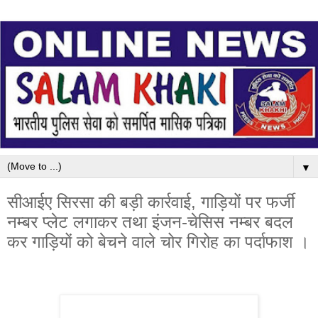
▼
सीआईए सिरसा की बड़ी कार्रवाई, गाड़ियों पर फर्जी
नम्बर प्लेट लगाकर तथा इंजन-चेसिस नम्बर बदल
कर गाड़ियों को बेचने वाले चोर गिरोह का पर्दाफाश ।