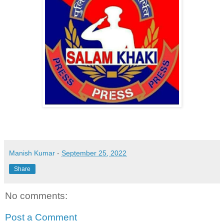
Manish Kumar
-
September 25, 2022
Share
No comments:
Post a Comment