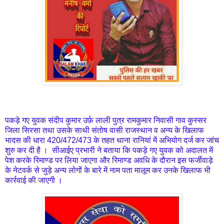
पकड़े गए युवक संदीप कुमार उर्फ़ लाली पुत्र रामकुमार निवासी गाव कुस्सर
जिला सिरसा तथा उसके साथी संतोष वासी राजस्थान व अन्य के खिलाफ
भादस की धारा 420/472/473 के तहत थाना रानियां में अभियोग दर्ज कर जांच
शुरु कर दी है । सीआईए प्रभारी ने बताया कि पकड़े गए युवक को अदालत में
पेश करके रिमाण्ड पर लिया जाएगा और रिमाण्ड अवधि के दौरान इस फर्जीवाड़े
के नेटवर्क से जुड़े अन्य लोगों के बारे में नाम पता मालूम कर उनके खिलाफ भी
कार्रवाई की जाएगी ।