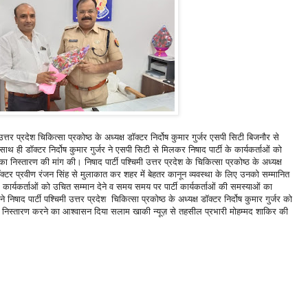
्तर प्रदेश चिकित्सा प्रकोष्ठ के अध्यक्ष डॉक्टर निर्दोष कुमार गुर्जर एसपी सिटी बिजनौर से
 ही डॉक्टर निर्दोष कुमार गुर्जर ने एसपी सिटी से मिलकर निषाद पार्टी के कार्यकर्ताओं को
स्तारण की मांग की। निषाद पार्टी पश्चिमी उत्तर प्रदेश के चिकित्सा प्रकोष्ठ के अध्यक्ष
 डॉक्टर प्रवीण रंजन सिंह से मुलाकात कर शहर में बेहतर कानून व्यवस्था के लिए उनको सम्मानित
के कार्यकर्ताओं को उचित सम्मान देने व समय समय पर पार्टी कार्यकर्ताओं की समस्याओं का
ाद पार्टी पश्चिमी उत्तर प्रदेश चिकित्सा प्रकोष्ठ के अध्यक्ष डॉक्टर निर्दोष कुमार गुर्जर को
ा निस्तारण करने का आश्वासन दिया सलाम खाकी न्यूज़ से तहसील प्रभारी मोहम्मद शाकिर की