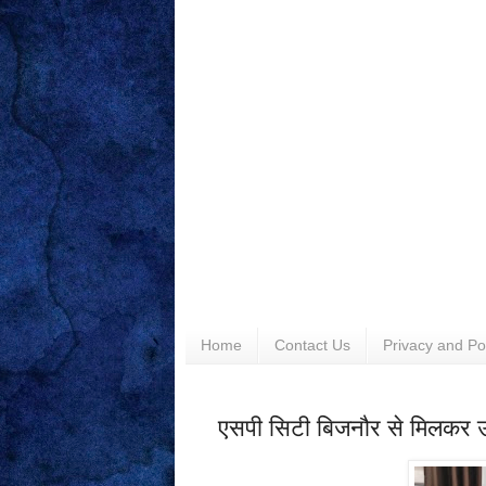
Home
Contact Us
Privacy and Po
एसपी सिटी बिजनौर से मिलकर उन