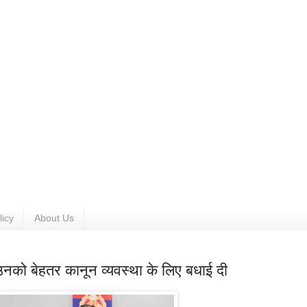
licy
About Us
को बेहतर कानून व्यवस्था के लिए बधाई दी