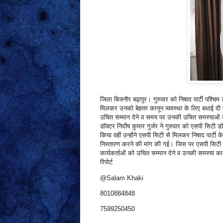
जिला बिजनौर बढ़ापुर। गुरुवार को निषाद पार्टी पश्चिम उत
मिलकर उनको बेहतर कानून व्यवस्था के लिए बधाई दी साथ
उचित सम्मान देने व समय पर उनकी उचित समस्याओं का नि
डॉक्टर निर्दोष कुमार गुर्जर ने गुरुवार को एसपी सिटी
किया वहीं उन्होंने एसपी सिटी से मिलकर निषाद पार्टी 
निस्तारण करने की मांग की गई। जिस पर एसपी सिटी ने निष
कार्यकर्ताओं को उचित सम्मान देने व उनकी समस्या क
रिपोर्ट
@Salam Khaki
8010884848
7599250450