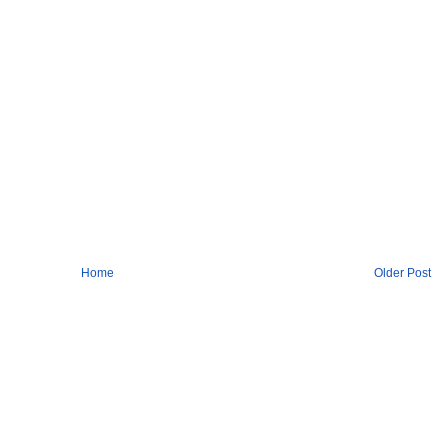
Home
Older Post