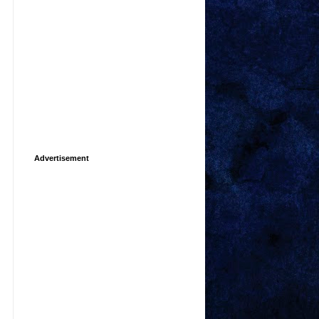
Advertisement