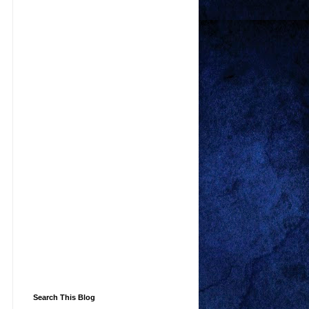
Search This Blog