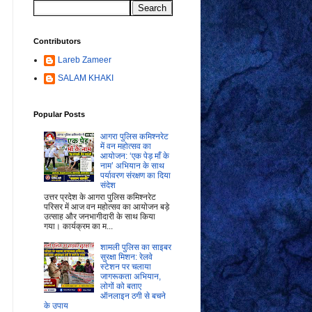
Contributors
Lareb Zameer
SALAM KHAKI
Popular Posts
आगरा पुलिस कमिश्नरेट
में वन महोत्सव का
आयोजन: ‘एक पेड़ माँ के
नाम’ अभियान के साथ
पर्यावरण संरक्षण का दिया
संदेश
उत्तर प्रदेश के आगरा पुलिस कमिश्नरेट
परिसर में आज वन महोत्सव का आयोजन बड़े
उत्साह और जनभागीदारी के साथ किया
गया। कार्यक्रम का म...
शामली पुलिस का साइबर
सुरक्षा मिशन: रेलवे
स्टेशन पर चलाया
जागरूकता अभियान,
लोगों को बताए
ऑनलाइन ठगी से बचने
के उपाय