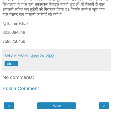
सिभांलका के पास डरा धमकाकर मोबाइल नकदी लूट ली थी जिसमें दो बाल
अपचारी सहित चार लुटेरों को गिरफ्तार किया है। जिनके कब्जे से लूटा गया
माल बरामद कर चालानी कार्रवाई की गयी है।
@Salam Khaki
8010884848
7599250450
SALAM KHAKI
-
June 24, 2022
Share
No comments:
Post a Comment
‹
›
Home