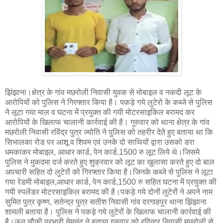
झिंझाना।क्षेत्र के गांव मछरोली निवासी युवक से मोबाइल व नकदी लूट के
आरोपियों को पुलिस ने गिरफ्तार किया है। पकड़े गये लुटेरो के कब्जे से पुलिस
ने लूटा गया माल व घटना में प्रयुक्त की गयी मोटरसाइकिल बरामद कर
आरोपियों के खिलाफ चालानी कार्रवाई की है। गुरुवार को थाना क्षेत्र के गांव
मछरोली निवासी रविंद्र पुत्र ज्योति ने पुलिस को तहरीर देते हुए बताया था कि
सिभालका रोड पर आशू व शिवम एवं उनके दो साथियों द्वारा उसको डरा
धमकाकर मोबाइल, आधार कार्ड, पेन कार्ड,1500 रु लूट लिये थे।जिसमे
पुलिस ने मुकदमा दर्ज करते हुए शुक्रवार को लूट का खुलासा करते हुए दो बाल
अपचारी सहित दो लुटेरों को गिरफ्तार किया है।जिनके कब्जे से पुलिस ने लूटा
गया रेडमी मोबाइल,आधार कार्ड, पेन कार्ड,1500 रु सहित घटना में प्रयुक्त की
गयी स्पलेंडर मोटरसाइकिल बरामद की है।पकड़े गये दोनों लुटेरों ने अपने नाम
सुमित पुत्र कृष्ण, सतेन्द्र पुत्र सतीश निवासी गांव दरगाहपुर थाना झिंझाना
शामली बताया है। पुलिस ने पकड़े गये लुटेरों के खिलाफ चालानी कार्रवाई की
है।ऊन चौकी प्रभारी नेमचंद ने बताया गुरुवार को रविन्द्र निवासी मछरोली से