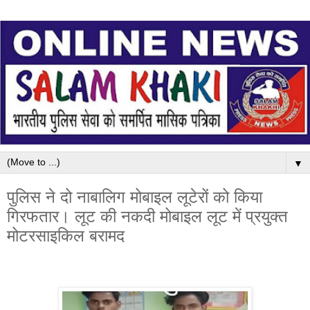
▼
पुलिस ने दो नाबालिग मोबाइल लूटेरों को किया
गिरफतार। लूट की नकदी मोबाइल लूट में प्रयुक्त
मोटरसाइकिल बरामद