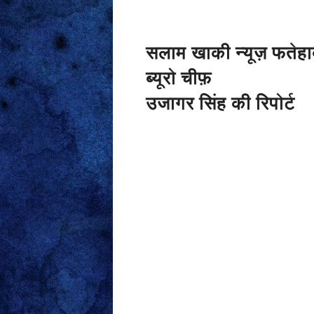
सलाम खाकी न्यूज़ फतेहा
ब्यूरो चीफ़
उजागर सिंह की रिपोर्ट