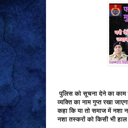
पुलिस को सूचना देने का काम 
व्यक्ति का नाम गुप्त रखा जाएग
कहा कि या तो समाज में नशा न
नशा तस्करों को किसी भी हाल म