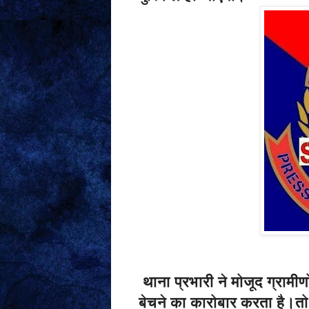
थाना प्रभारी ने मोजूद ग्रामी
बेचने का कारोबार करता है।तो 