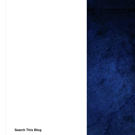
Search This Blog