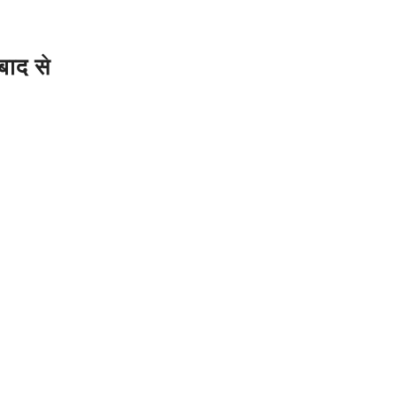
बाद से