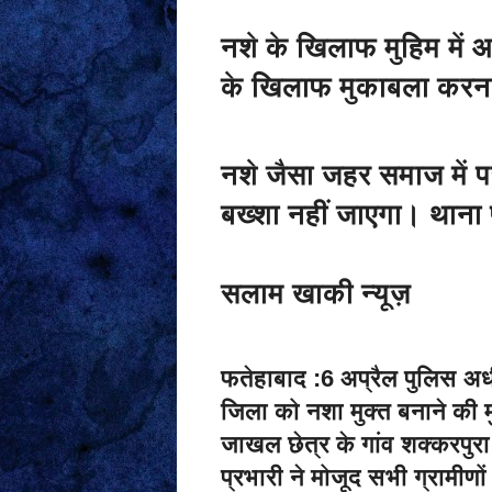
नशे के खिलाफ मुहिम में
के खिलाफ मुकाबला करना
नशे जैसा जहर समाज में प
बख्शा नहीं जाएगा। थाना 
सलाम खाकी न्यूज़
फतेहाबाद :6 अप्रैल पुलिस अधीक
जिला को नशा मुक्त बनाने की म
जाखल छेत्र के गांव शक्करपुरा
प्रभारी ने मोजूद सभी ग्रामीणो