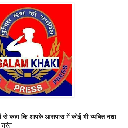
णों से कहा कि आपके आसपास में कोई भी व्यक्ति नशा
तुरंत