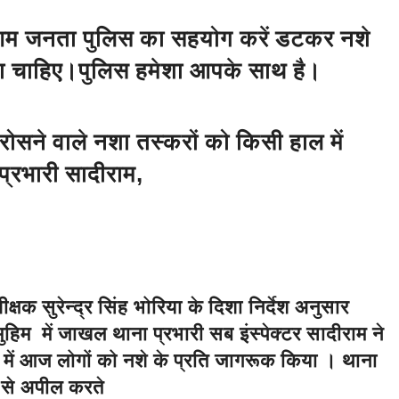
 आम जनता पुलिस का सहयोग करें डटकर नशे
 चाहिए।पुलिस हमेशा आपके साथ है।
रोसने वाले नशा तस्करों को किसी हाल में
प्रभारी सादीराम,
्षक सुरेन्द्र सिंह भोरिया के दिशा निर्देश अनुसार
ुहिम में जाखल थाना प्रभारी सब इंस्पेक्टर सादीराम ने
 में आज लोगों को नशे के प्रति जागरूक किया । थाना
ं से अपील करते