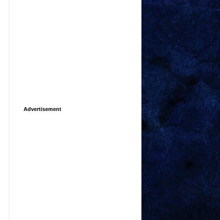
Advertisement