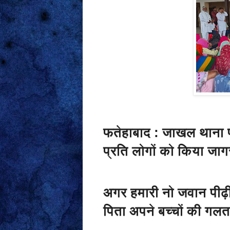
फतेहाबाद : जाखल थाना प्र
प्रति लोगों को किया जा
अगर हमारी नो जवान पीढ़
पिता अपने बच्चों की गलत