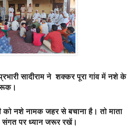
भारी सादीराम ने शक्कर पूरा गांव में नशे के
गरूक।
ी को नशे नामक जहर से बचाना है। तो माता
 संगत पर ध्यान जरूर रखें।