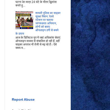
घटना का मात्र 24 घंटे के भीतर खुलासा
करते हु...
शामली पुलिस का साइबर
सुरक्षा मिशन: रेलवे
स्टेशन पर चलाया
जागरूकता अभियान,
लोगों को बताए
ऑनलाइन ठगी से बचने
के उपाय
आज के डिजिटल युग में जहां अधिकांश सेवाएं
ऑनलाइन माध्यम से संचालित हो रही हैं, वहीं
साइबर अपराध भी तेजी से बढ़ रहे हैं। ऐसे
समय म...
Report Abuse