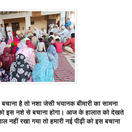
ो बचाना है तो नशा जेसी भयानक बीमारी का सामना
को इस नशे से बचाना होगा। आज के हालात को देखते
्याल नहीं रखा गया तो हमारी नई पीढ़ी को इस बचाना