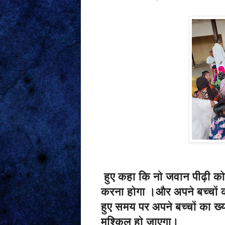
हुए कहा कि नो जवान पीढ़ी क
करना होगा ।और अपने बच्चों 
हुए समय पर अपने बच्चों का ख
मुश्किल हो जाएगा।